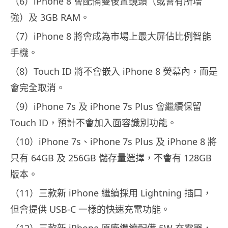
（6）iPhone 8 會配備雙後置鏡頭（或會有所增
強）及 3GB RAM。
（7）iPhone 8 將會成為市場上最大屏佔比例智能
手機。
（8）Touch ID 將不會嵌入 iPhone 8 熒幕內，而是
會完全取消。
（9）iPhone 7s 及 iPhone 7s Plus 會繼續保留
Touch ID，預計不會加入面容識別功能。
（10）iPhone 7s、iPhone 7s Plus 及 iPhone 8 將
只有 64GB 及 256GB 儲存量選擇，不會有 128GB
版本。
（11）三款新 iPhone 繼續採用 Lightning 插口，
但會提供 USB-C 一樣的快速充電功能。