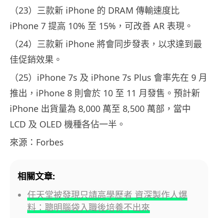
（23）三款新 iPhone 的 DRAM 傳輸速度比
iPhone 7 提高 10% 至 15%，可改善 AR 表現。
（24）三款新 iPhone 將會同步發表，以求達到最
佳促銷效果。
（25）iPhone 7s 及 iPhone 7s Plus 會率先在 9 月
推出，iPhone 8 則會於 10 至 11 月發售。預計新
iPhone 出貨量為 8,000 萬至 8,500 萬部，當中
LCD 及 OLED 機種各佔一半。
來源：Forbes
相關文章:
任天堂被發現只請高學歷者 資深製作人爆
料：聰明腦袋入職後培養不出來