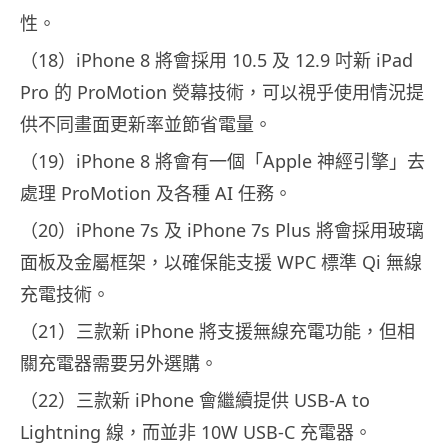
性。
（18）iPhone 8 將會採用 10.5 及 12.9 吋新 iPad
Pro 的 ProMotion 熒幕技術，可以視乎使用情況提
供不同畫面更新率並節省電量。
（19）iPhone 8 將會有一個「Apple 神經引擎」去
處理 ProMotion 及各種 AI 任務。
（20）iPhone 7s 及 iPhone 7s Plus 將會採用玻璃
面板及金屬框架，以確保能支援 WPC 標準 Qi 無線
充電技術。
（21）三款新 iPhone 將支援無線充電功能，但相
關充電器需要另外選購。
（22）三款新 iPhone 會繼續提供 USB-A to
Lightning 線，而並非 10W USB-C 充電器。