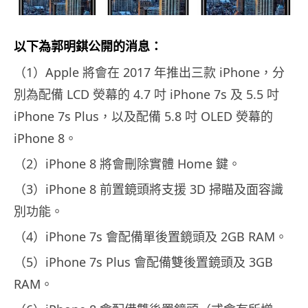
以下為郭明錤公開的消息：
（1）Apple 將會在 2017 年推出三款 iPhone，分
別為配備 LCD 熒幕的 4.7 吋 iPhone 7s 及 5.5 吋
iPhone 7s Plus，以及配備 5.8 吋 OLED 熒幕的
iPhone 8。
（2）iPhone 8 將會刪除實體 Home 鍵。
（3）iPhone 8 前置鏡頭將支援 3D 掃瞄及面容識
別功能。
（4）iPhone 7s 會配備單後置鏡頭及 2GB RAM。
（5）iPhone 7s Plus 會配備雙後置鏡頭及 3GB
RAM。