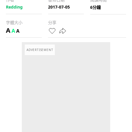
Redding
2017-07-05
6分鐘
字體大小
分享
A
A
A
ADVERTISEMENT