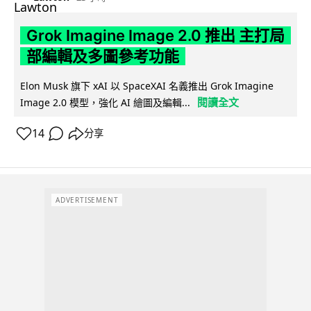
Grok Imagine Image 2.0 推出 主打局
部編輯及多圖參考功能
Elon Musk 旗下 xAI 以 SpaceXAI 名義推出 Grok Imagine
閱讀全文
Image 2.0 模型，強化 AI 繪圖及編輯...
14
分享
ADVERTISEMENT