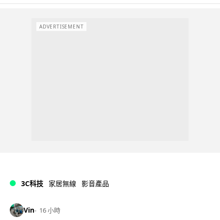
ADVERTISEMENT
3C科技
家居無線
影音產品
Vin
16 小時