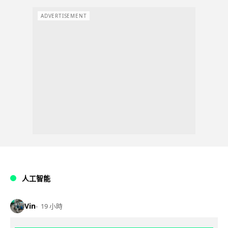
ADVERTISEMENT
人工智能
Vin
19 小時