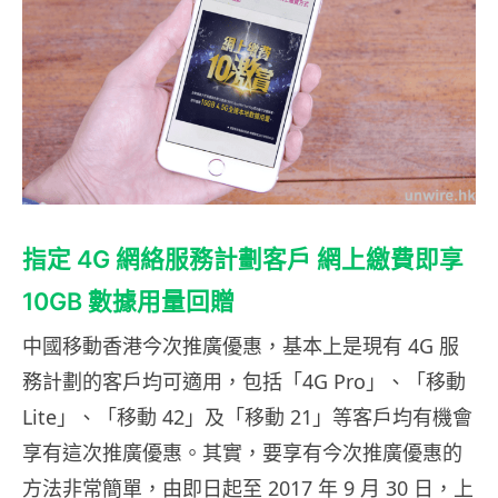
指定 4G 網絡服務計劃客戶 網上繳費即享
10GB 數據用量回贈
中國移動香港今次推廣優惠，基本上是現有 4G 服
務計劃的客戶均可適用，包括「4G Pro」、「移動
Lite」、「移動 42」及「移動 21」等客戶均有機會
享有這次推廣優惠。其實，要享有今次推廣優惠的
方法非常簡單，由即日起至 2017 年 9 月 30 日，上