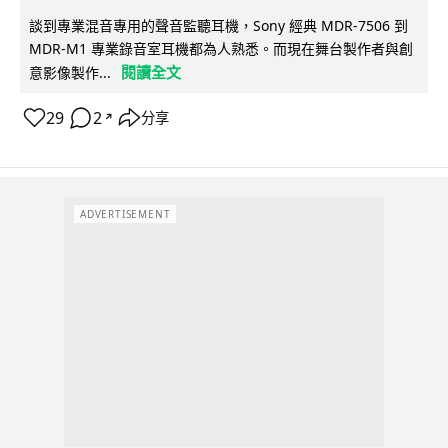
談到專業混音專用的聲音監聽耳機，Sony 經典 MDR-7506 到
MDR-M1 專業錄音室耳機都為人熟悉。而現在舞台製作者與創
閱讀全文
意影像製作...
29
2
分享
↗
ADVERTISEMENT