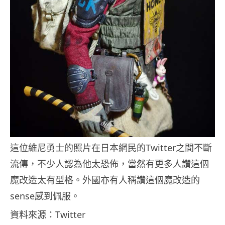
這位維尼勇士的照片在日本網民的Twitter之間不斷
流傳，不少人認為他太恐佈，當然有更多人讚這個
魔改造太有型格。外國亦有人稱讚這個魔改造的
sense感到佩服。
資料來源：Twitter