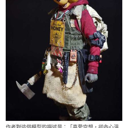
作者對這個模型的描述是：「喜愛空想，卻內心溫