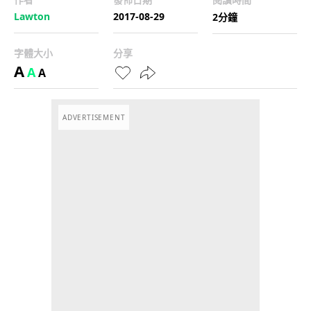
Lawton
2017-08-29
2分鐘
字體大小
分享
A
A
A
ADVERTISEMENT