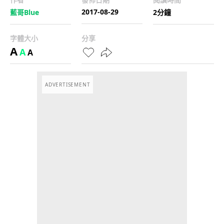
2017-08-29
藍哥Blue
2分鐘
字體大小
分享
A
A
A
ADVERTISEMENT