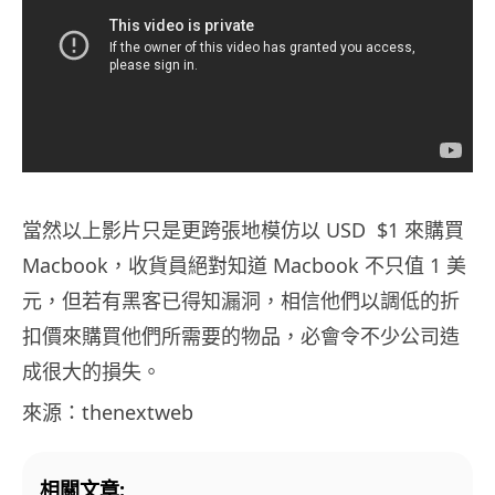
當然以上影片只是更跨張地模仿以
USD
$1
來購買
Macbook
，收貨員絕對知道
Macbook
不只值
1
美
元，但若有黑客已得知漏洞，相信他們以調低的折
扣價來購買他們所需要的物品，必會令不少公司造
成很大的損失。
來源：thenextweb
相關文章: