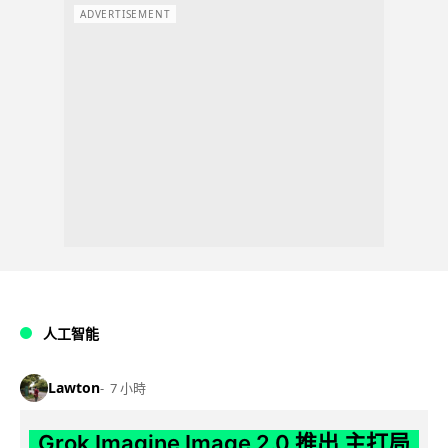
ADVERTISEMENT
人工智能
Lawton
7 小時
Grok Imagine Image 2.0 推出 主打局