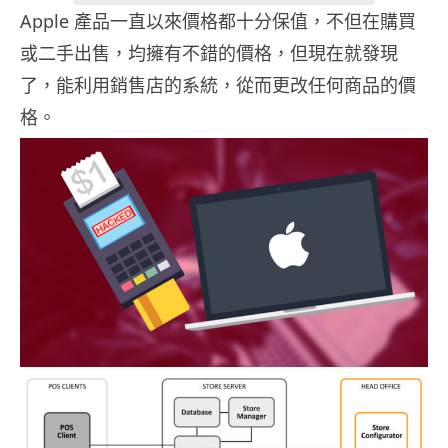
Apple
產品一直以來價格都十分保值，不但在購買
或二手出售，均擁有不錯的價格，但現在就發現
了，能利用銷售店的系統，從而更改任何商品的價
格。