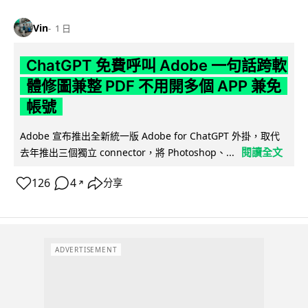
Vin
1 日
ChatGPT 免費呼叫 Adobe 一句話跨軟
體修圖兼整 PDF 不用開多個 APP 兼免
帳號
Adobe 宣布推出全新統一版 Adobe for ChatGPT 外掛，取代
閱讀全文
去年推出三個獨立 connector，將 Photoshop、...
126
4
分享
↗
ADVERTISEMENT