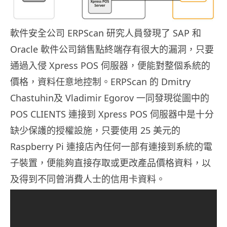
軟件安全公司
ERPScan
研究人員發現了
SAP
和
Oracle
軟件公司銷售點終端存有很大的漏洞，只要
通過入侵
Xpress POS
伺服器，便能對整個系統的
價格，資料任意地控制。
ERPScan 的 Dmitry
Chastuhin
及
Vladimir Egorov
一同發現從圖中的
POS CLIENTS
連接到
Xpress POS
伺服器中是十分
缺少保護的授權設施，只要使用
25
美元的
Raspberry Pi
連接店內任何一部有連接到系統的電
子裝置，便能夠直接存取或更改產品價格資料，以
及得到不同曾消費人士的信用卡資料。