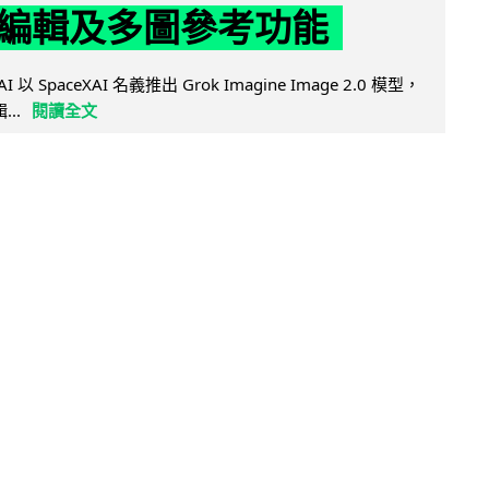
編輯及多圖參考功能
AI 以 SpaceXAI 名義推出 Grok Imagine Image 2.0 模型，
..
閱讀全文