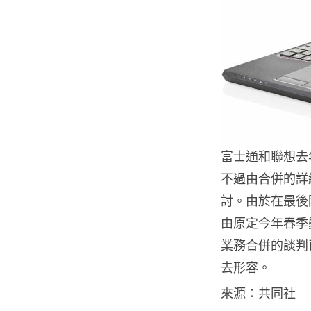
富士通和聯想去
不過由合併的詳
討。由於在最後
由原定今年春季
業務合併的談判
去形容。
來源：共同社