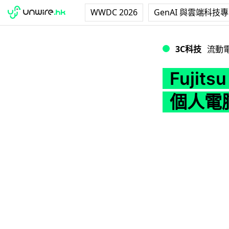
WWDC 2026
GenAI 與雲端科技
Fujitsu 聯
3C科技
流動
Fuji
個人電