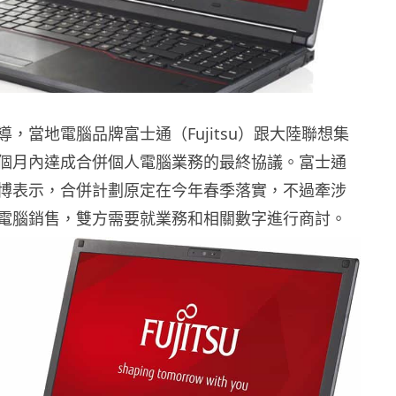
，當地電腦品牌富士通（Fujitsu）跟大陸聯想集
個月內達成合併個人電腦業務的最終協議。富士通
博表示，合併計劃原定在今年春季落實，不過牽涉
電腦銷售，雙方需要就業務和相關數字進行商討。