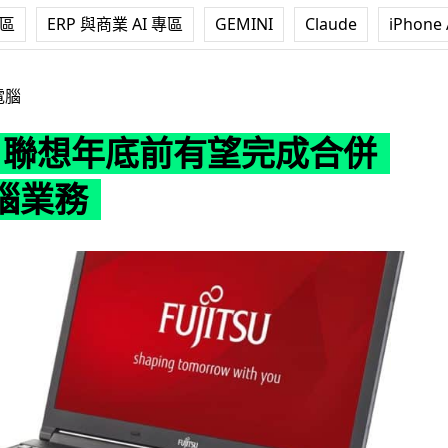
專區
ERP 與商業 AI 專區
GEMINI
Claude
iPhone 
想年底前有望完成合併個人電腦業務
電腦
tsu 聯想年底前有望完成合併
腦業務