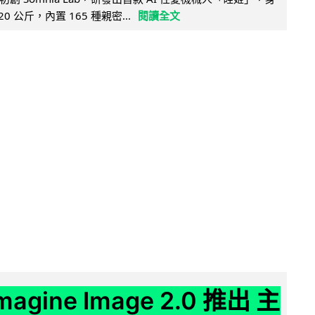
20 公斤，內置 165 種親密...
閱讀全文
Imagine Image 2.0 推出 主