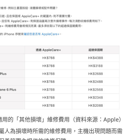
用的「其他損壞」維修費用（資料來源：Apple）
屬人為損壞時所需的維修費用，主機出現問題而需