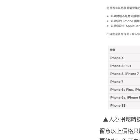
▲人為損壞時適
留意以上價格只