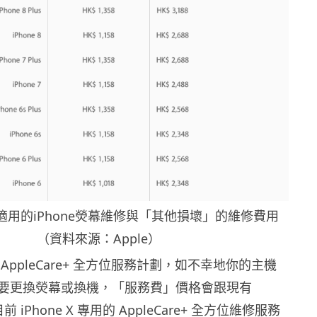
用的iPhone熒幕維修與「其他損壞」的維修費用
（資料來源：Apple）
AppleCare+ 全方位服務計劃，如不幸地你的主機
要更換熒幕或換機，「服務費」價格會跟現有
目前 iPhone X 專用的 AppleCare+ 全方位維修服務