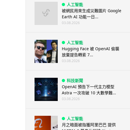
人工智能
被網民用來生成災難圖片 Google
Earth AI 功能一日...
03.08.2026
人工智能
Hugging Face 被 OpenAI 偷襲
放棄提告轉索 7...
03.08.2026
科技新聞
OpenAI 預告下一代主力模型
Astra 一次攻破 10 大數學難...
03.08.2026
人工智能
月之暗面被指獲阿里巴巴 提供