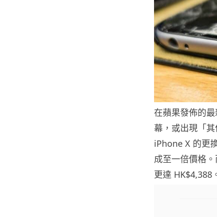
在蘋果發佈的最
幕，或出現「其
iPhone X 的
成至一倍價格。
更達 HK$4,388