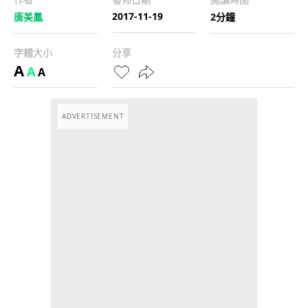
2017-11-19
唐美鳳
2分鐘
字體大小
分享
A
A
A
ADVERTISEMENT