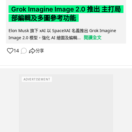
Grok Imagine Image 2.0 推出 主打局
部編輯及多圖參考功能
Elon Musk 旗下 xAI 以 SpaceXAI 名義推出 Grok Imagine
閱讀全文
Image 2.0 模型，強化 AI 繪圖及編輯...
14
分享
ADVERTISEMENT