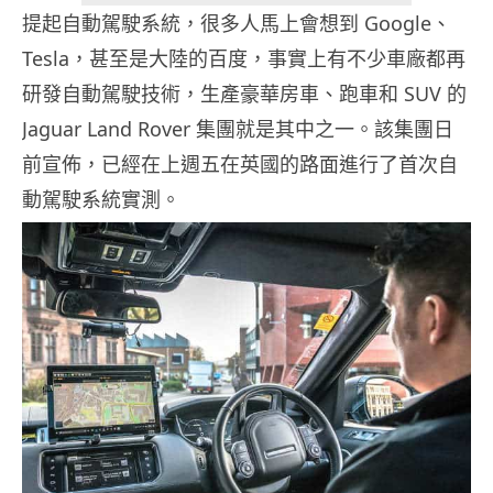
提起自動駕駛系統，很多人馬上會想到 Google、
Tesla，甚至是大陸的百度，事實上有不少車廠都再
研發自動駕駛技術，生產豪華房車、跑車和 SUV 的
Jaguar Land Rover 集團就是其中之一。該集團日
前宣佈，已經在上週五在英國的路面進行了首次自
動駕駛系統實測。