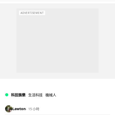
ADVERTISEMENT
科技娛樂
生活科技
機械人
Lawton
15 小時