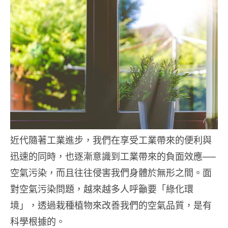
近代隨著工業進步，我們在享受工業帶來的便利與
迅速的同時，也逐漸意識到工業帶來的負面效應──
空氣污染，而且往往侵害我們身體於無形之間。面
對空氣污染問題，越來越多人呼籲要「綠化環
境」，透過栽種植物來改善我們的空氣品質，是有
科學根據的。