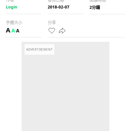
Login
2018-02-07
2分鐘
字體大小
分享
A
A
A
ADVERTISEMENT