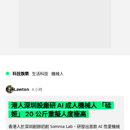
科技娛樂
生活科技
機械人
Lawton
8 小時
港人深圳設廠研 AI 成人機械人 「硅
姬」 20 公斤重擬人度極高
香港人於深圳創辦初創 Somnia Lab，研發出首款 AI 性愛機械