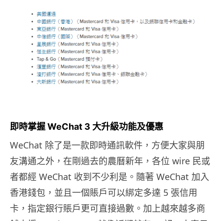
即時掌握 WeChat 3 大升級功能及優惠
WeChat 除了是一款即時通訊軟件，方便大家與朋
友溝通之外，在剛過去的農曆新年，各位 wire 民或
者都經 WeChat 收到不少利是。隨著 WeChat 加入
香港錢包，並且一個賬戶可以綁定多達 5 張信用
卡，指定銀行賬戶更可直接過數。加上越來越多商