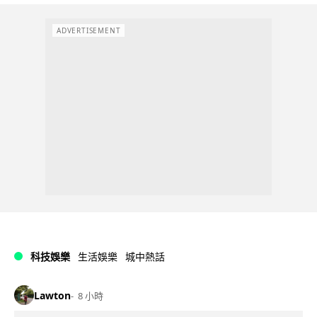
ADVERTISEMENT
科技娛樂
生活娛樂
城中熱話
Lawton
8 小時