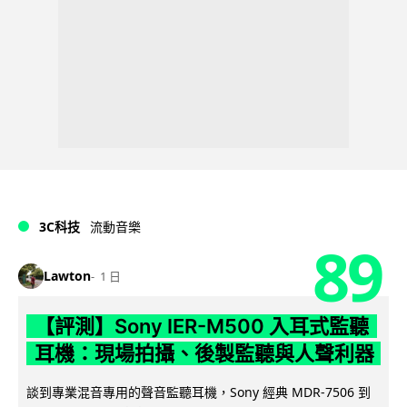
3C科技
流動音樂
89
Lawton
1 日
【評測】Sony IER-M500 入耳式監聽
耳機：現場拍攝、後製監聽與人聲利器
談到專業混音專用的聲音監聽耳機，Sony 經典 MDR-7506 到