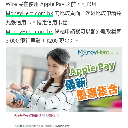
Wire 民在使用 Apple Pay 之前，可以用
MoneyHero.com.hk
的比較頁面一次過比較申請達
九張信用卡。指定信用卡經
MoneyHero.com.hk
網站申請就可以額外賺取獨家
3,000 飛行里數 + $200 現金券。