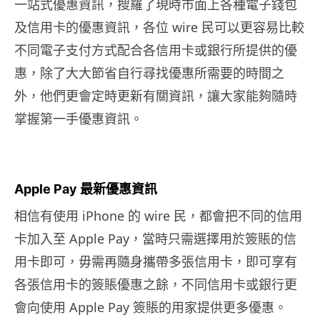
一站式優惠資訊，搜羅了現時市面上各種電子錢包
及信用卡的優惠資訊，各位 wire 民可以更容易比較
不同電子支付方式配合各信用卡或銀行所提供的優
惠，除了大大節省自行尋找優惠所需要的時間之
外，他們更會定時更新有關資訊，讓大家能夠隨時
掌握第一手優惠資訊。
Apple Pay 最新優惠資訊
相信有使用 iPhone 的 wire 民，都會把不同的信用
卡加入至 Apple Pay，當時只需選擇用於簽賬的信
用卡即可，毋需再隨身攜帶多張信用卡，即可享有
各張信用卡的簽賬優惠之餘，不同信用卡或銀行更
會向使用 Apple Pay 簽賬的用家提供更多優惠。