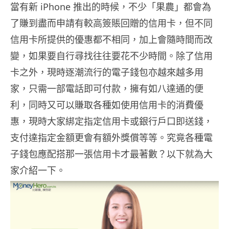
當有新 iPhone 推出的時候，不少「果農」都會為
了賺到盡而申請有較高簽賬回贈的信用卡，但不同
信用卡所提供的優惠都不相同，加上會隨時間而改
變，如果要自行尋找往往要花不少時間。除了信用
卡之外，現時逐潮流行的電子錢包亦越來越多用
家，只需一部電話即可付款，擁有如八達通的便
利，同時又可以賺取各種如使用信用卡的消費優
惠，現時大家綁定指定信用卡或銀行戶口即送錢，
支付達指定金額更會有額外獎償等等。究竟各種電
子錢包應配搭那一張信用卡才最著數？以下就為大
家介紹一下。