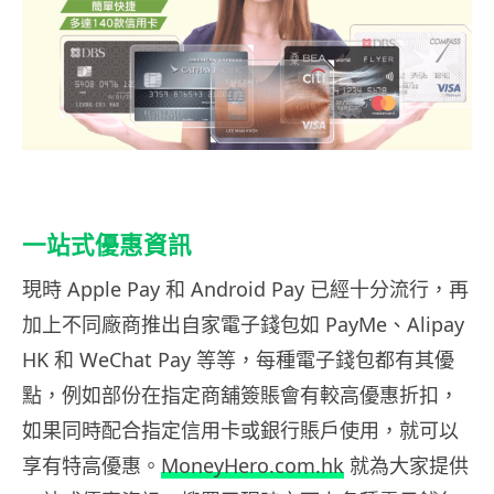
一站式優惠資訊
現時 Apple Pay 和 Android Pay 已經十分流行，再
加上不同廠商推出自家電子錢包如 PayMe、Alipay
HK 和 WeChat Pay 等等，每種電子錢包都有其優
點，例如部份在指定商舖簽賬會有較高優惠折扣，
如果同時配合指定信用卡或銀行賬戶使用，就可以
享有特高優惠。
MoneyHero.com.hk
就為大家提供