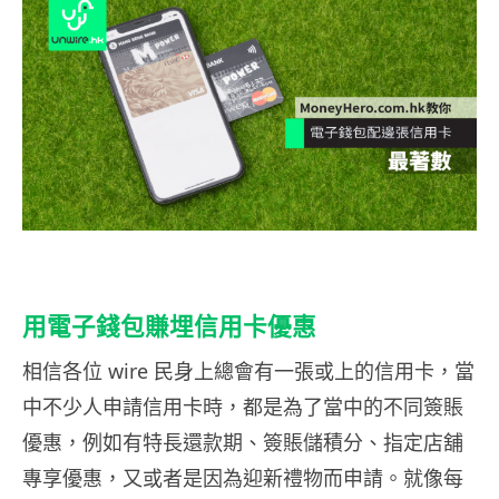
用電子錢包賺埋信用卡優惠
相信各位 wire 民身上總會有一張或上的信用卡，當
中不少人申請信用卡時，都是為了當中的不同簽賬
優惠，例如有特長還款期、簽賬儲積分、指定店舖
專享優惠，又或者是因為迎新禮物而申請。就像每