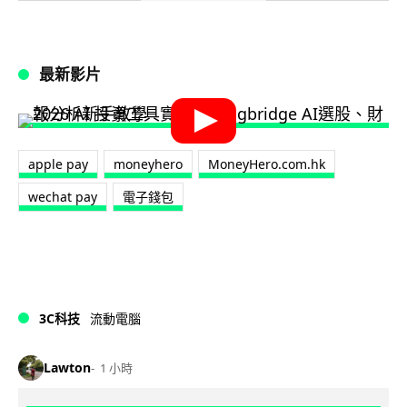
最新影片
apple pay
moneyhero
MoneyHero.com.hk
wechat pay
電子錢包
3C科技
流動電腦
Lawton
1 小時