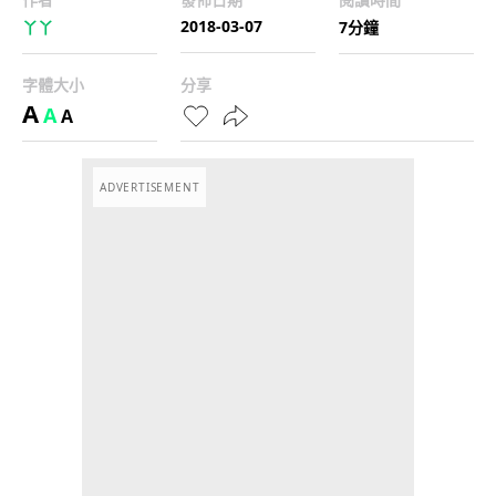
2018-03-07
丫丫
7分鐘
字體大小
分享
A
A
A
ADVERTISEMENT