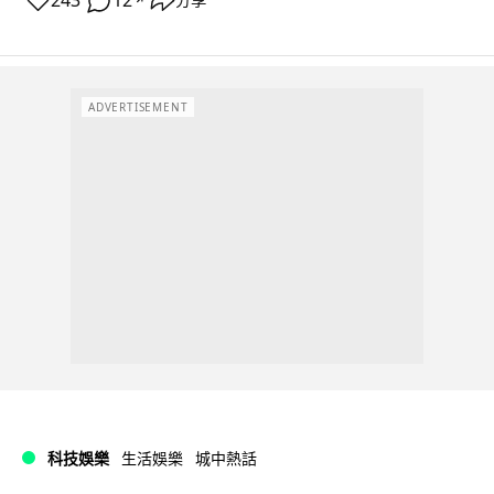
243
12
分享
ADVERTISEMENT
科技娛樂
生活娛樂
城中熱話