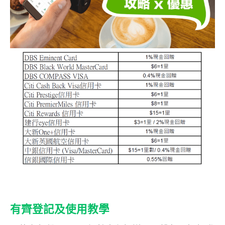
有齊登記及使用教學