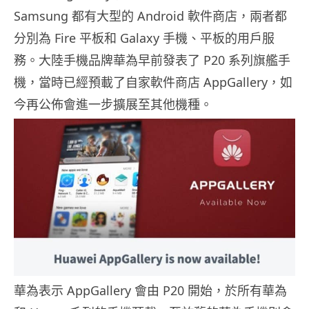
Samsung 都有大型的 Android 軟件商店，兩者都
分別為 Fire 平板和 Galaxy 手機、平板的用戶服
務。大陸手機品牌華為早前發表了 P20 系列旗艦手
機，當時已經預載了自家軟件商店 AppGallery，如
今再公佈會進一步擴展至其他機種。
華為表示 AppGallery 會由 P20 開始，於所有華為