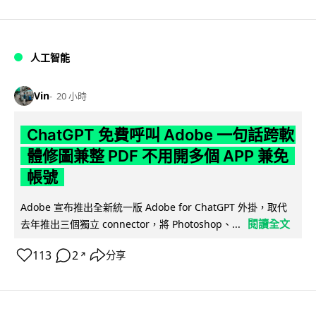
人工智能
Vin
20 小時
ChatGPT 免費呼叫 Adobe 一句話跨軟
體修圖兼整 PDF 不用開多個 APP 兼免
帳號
Adobe 宣布推出全新統一版 Adobe for ChatGPT 外掛，取代
閱讀全文
去年推出三個獨立 connector，將 Photoshop、...
113
2
分享
↗