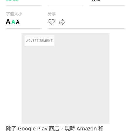
字體大小
分享
A
A
A
ADVERTISEMENT
除了 Google Play 商店，現時 Amazon 和