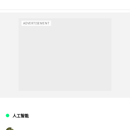
ADVERTISEMENT
人工智能