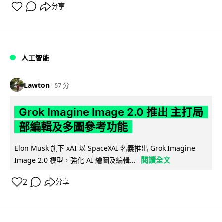
分享
人工智能
Lawton
57 分
Grok Imagine Image 2.0 推出 主打局
部編輯及多圖參考功能
Elon Musk 旗下 xAI 以 SpaceXAI 名義推出 Grok Imagine
閱讀全文
Image 2.0 模型，強化 AI 繪圖及編輯...
2
分享