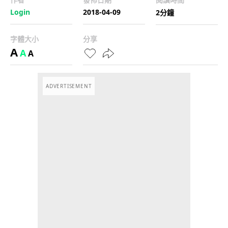
Login
2018-04-09
2分鐘
字體大小
分享
A
A
A
ADVERTISEMENT