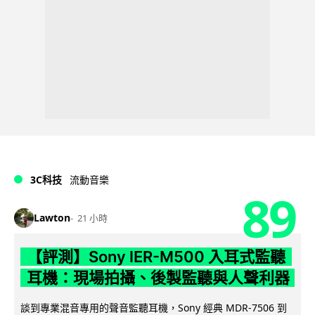
3C科技
流動音樂
89
Lawton
21 小時
【評測】Sony IER-M500 入耳式監聽
耳機：現場拍攝、後製監聽與人聲利器
談到專業混音專用的聲音監聽耳機，Sony 經典 MDR-7506 到