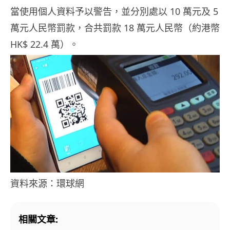
當使用個人資料予以警告，並分別處以 10 萬元及 5
萬元人民幣罰款，合共罰款 18 萬元人民幣（約港幣
HK$ 22.4 萬）。
資料來源：環球網
相關文章: