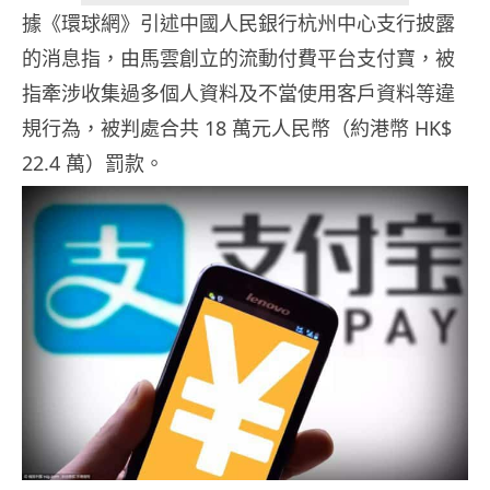
據《環球網》引述中國人民銀行杭州中心支行披露
的消息指，由馬雲創立的流動付費平台支付寶，被
指牽涉收集過多個人資料及不當使用客戶資料等違
規行為，被判處合共 18 萬元人民幣（約港幣 HK$
22.4 萬）罰款。