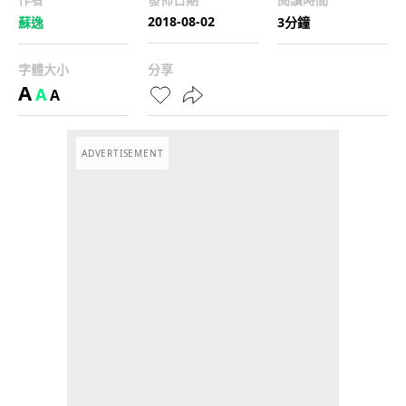
2018-08-02
蘇逸
3分鐘
字體大小
分享
A
A
A
ADVERTISEMENT