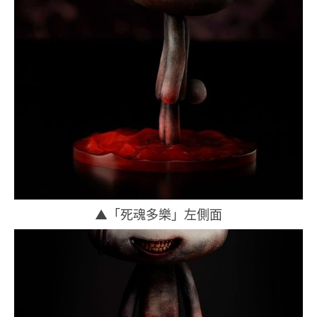
▲「死魂多樂」左側面