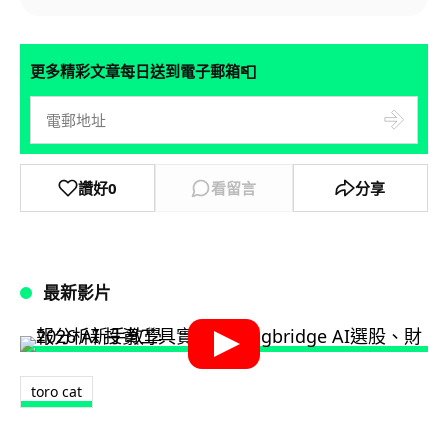
📮
更多精彩文章每日送到電子郵箱
讚好
0
看留言
分享
最新影片
toro cat