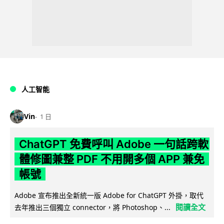
人工智能
Vin
1 日
ChatGPT 免費呼叫 Adobe 一句話跨軟
體修圖兼整 PDF 不用開多個 APP 兼免
帳號
Adobe 宣布推出全新統一版 Adobe for ChatGPT 外掛，取代
閱讀全文
去年推出三個獨立 connector，將 Photoshop、...