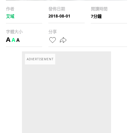
作者
發佈日期
閱讀時間
2018-08-01
艾域
7分鐘
字體大小
分享
A
A
A
ADVERTISEMENT