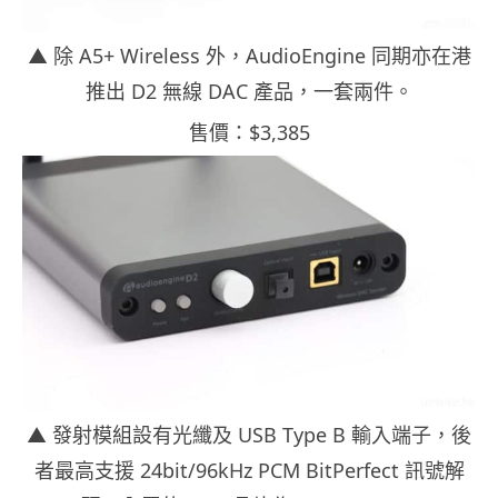
▲ 除 A5+ Wireless 外，AudioEngine 同期亦在港
推出 D2 無線 DAC 產品，一套兩件。
售價：$3,385
▲ 發射模組設有光纖及 USB Type B 輸入端子，後
者最高支援 24bit/96kHz PCM BitPerfect 訊號解