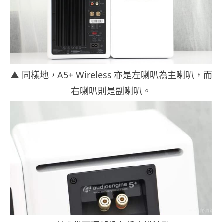
▲ 同樣地，A5+ Wireless 亦是左喇叭為主喇叭，而
右喇叭則是副喇叭。