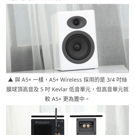
▲ 與 A5+ 一樣，A5+ Wireless 採用的是 3/4 吋絲
膜球頂高音及 5 吋 Kevlar 低音單元，但高音單元就
較 A5+ 更為置中。