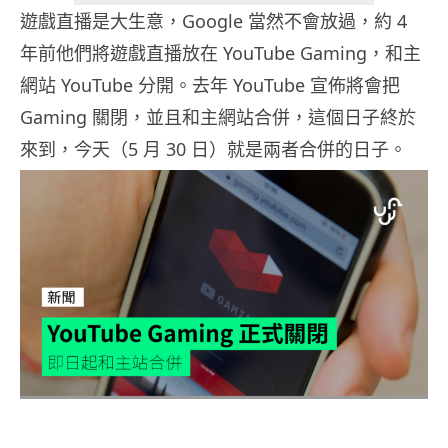
遊戲直播是大生意，Google 當然不會放過，約 4
年前他們將遊戲直播放在 YouTube Gaming，和主
網站 YouTube 分開。去年 YouTube 宣佈將會把
Gaming 關閉，並且和主網站合併，這個日子終於
來到，今天（5 月 30 日）就是兩者合併的日子。