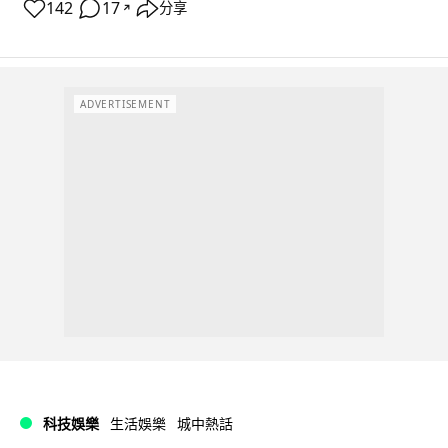
142
17
分享
↗
ADVERTISEMENT
科技娛樂
生活娛樂
城中熱話