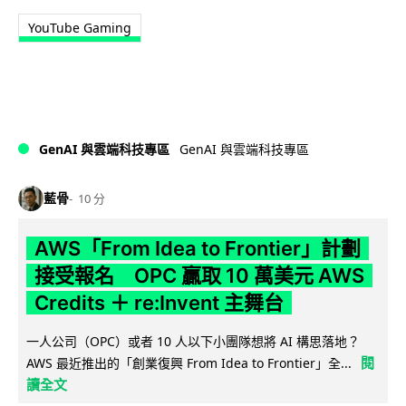
YouTube Gaming
GenAI 與雲端科技專區
GenAI 與雲端科技專區
藍骨
10 分
AWS「From Idea to Frontier」計劃
接受報名 OPC 贏取 10 萬美元 AWS
Credits ＋ re:Invent 主舞台
一人公司（OPC）或者 10 人以下小團隊想將 AI 構思落地？
閱
AWS 最近推出的「創業復興 From Idea to Frontier」全...
讀全文