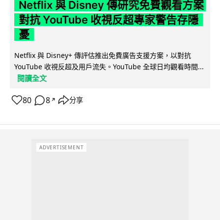
Netflix 與 Disney 傳研究免費觀看方案
對抗 YouTube 收視反超專家警告存隱
憂
Netflix 與 Disney+ 傳評估推出免費廣告支援方案，以對抗
YouTube 收視反超及用戶流失。YouTube 全球日均觀看時間...
閱讀全文
80
8
分享
↗
ADVERTISEMENT