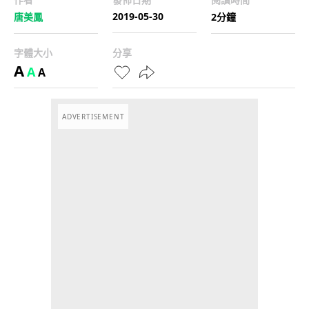
2019-05-30
唐美鳳
2分鐘
字體大小
分享
A
A
A
ADVERTISEMENT