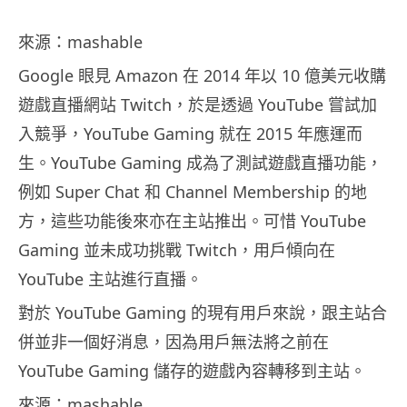
來源：mashable
Google 眼見 Amazon 在 2014 年以 10 億美元收購
遊戲直播網站 Twitch，於是透過 YouTube 嘗試加
入競爭，YouTube Gaming 就在 2015 年應運而
生。YouTube Gaming 成為了測試遊戲直播功能，
例如 Super Chat 和 Channel Membership 的地
方，這些功能後來亦在主站推出。可惜 YouTube
Gaming 並未成功挑戰 Twitch，用戶傾向在
YouTube 主站進行直播。
對於 YouTube Gaming 的現有用戶來說，跟主站合
併並非一個好消息，因為用戶無法將之前在
YouTube Gaming 儲存的遊戲內容轉移到主站。
來源：
mashable