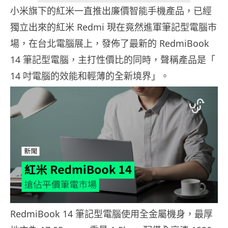
小米旗下的紅米一直推出廉價智能手機產品，已經
獨立出來的紅米 Redmi 現在竟然進軍筆記型電腦市
場，在台北電腦展上，發佈了最新的 RedmiBook
14 筆記型電腦，主打性價比的同時，聲稱產品是「
14 吋電腦的效能和輕薄的全新境界」。
RedmiBook 14 筆記型電腦使用全金屬機身，最厚