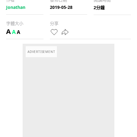
Jonathan
2019-05-28
2分鐘
字體大小
分享
A
A
A
ADVERTISEMENT