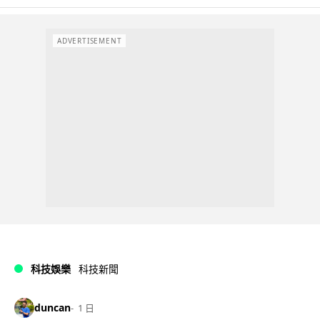
ADVERTISEMENT
科技娛樂
科技新聞
duncan
1 日