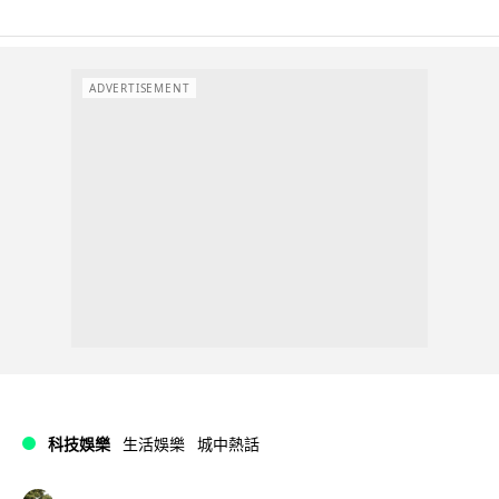
ADVERTISEMENT
科技娛樂
生活娛樂
城中熱話