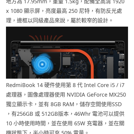
地方為 17.95mm，重量 1.5kg，配備全高清 1920
x 1080 顯示屏，亮度最高 250 尼特，有防反光處
理，邊框以同級產品來說，屬於較窄的設計。
RedmiBook 14 硬件使用第 8 代 Intel Core i5 / i7
處理器，圖像處理器使用 NVIDIA GeForce MX250
獨立顯示卡，並有 8GB RAM，儲存空間使用SSD
，有256GB 或 512GB版本，46Whr 電池可以提供
10 小時使用時間，並在使用 65W 充電器，並在關
機狀態下，半小時可充 50% 電量。