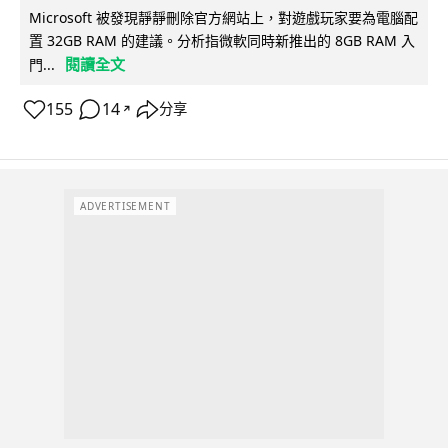
Microsoft 被發現靜靜刪除官方網站上，對遊戲玩家要為電腦配
置 32GB RAM 的建議。分析指微軟同時新推出的 8GB RAM 入
閱讀全文
門...
155
14
分享
↗
ADVERTISEMENT