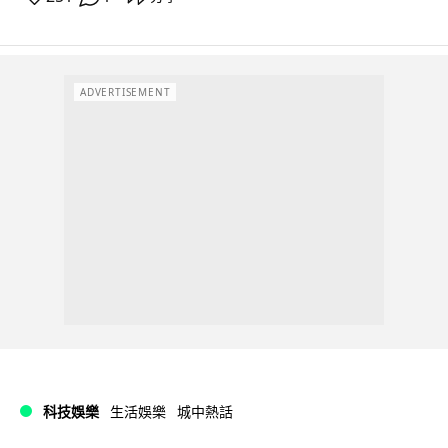
ADVERTISEMENT
科技娛樂
生活娛樂
城中熱話