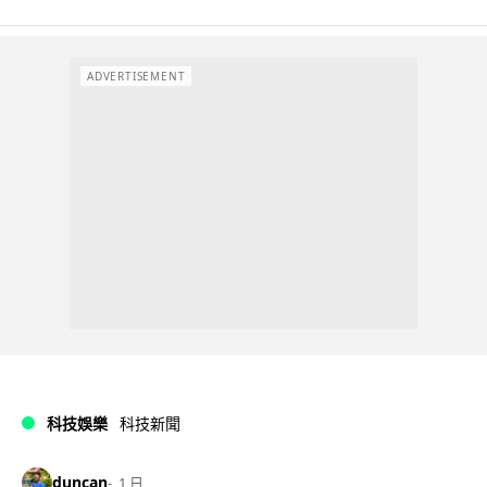
ADVERTISEMENT
科技娛樂
科技新聞
duncan
1 日