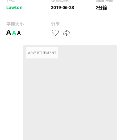
Lawton
2019-06-23
2分鐘
字體大小
分享
A
A
A
ADVERTISEMENT