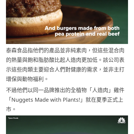
泰森食品指他們的產品並非純素肉，但這些混合肉
的熱量與飽和脂肪酸比起人造肉更加低。該公司表
示這些肉類主要迎合人們對健康的需求，並非主打
環保與動物福利。
不過他們以同一品牌推出的全植物「人造肉」雞件
「Nuggets Made with Plants!」就在夏季正式上
市。