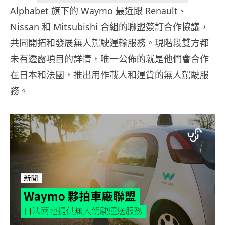
Alphabet 旗下的 Waymo 最近跟 Renault、
Nissan 和 Mitsubishi 合組的聯盟簽訂合作協議，
共同開拓和發展無人駕駛運輸服務。現階段雙方都
未有透露項目的詳情，唯一公佈的就是他們會合作
在日本和法國，推出用作載人和運貨的無人駕駛服
務。