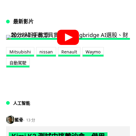
最新影片
Mitsubishi
nissan
Renault
Waymo
自動駕駛
人工智能
藍骨
13 分