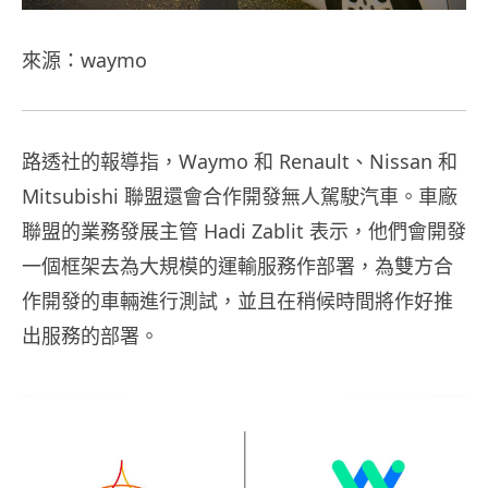
來源：waymo
路透社的報導指，Waymo 和 Renault、Nissan 和
Mitsubishi 聯盟還會合作開發無人駕駛汽車。車廠
聯盟的業務發展主管 Hadi Zablit 表示，他們會開發
一個框架去為大規模的運輸服務作部署，為雙方合
作開發的車輛進行測試，並且在稍候時間將作好推
出服務的部署。