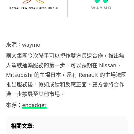
來源：waymo
兩大集團今次聯手可以視作雙方長遠合作，推出無
人駕駛運輸服務的第一步，可以預期在 Nissan、
Mitsubishi 的主場日本，還有 Renault 的主場法國
推出服務後，假如成績和反應正面，雙方會將合作
進一步擴展至其他市場。
來源：
engadget
相關文章: