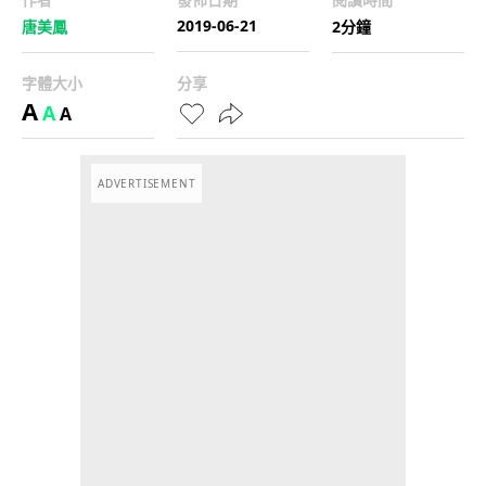
2019-06-21
唐美鳳
2分鐘
字體大小
分享
A
A
A
ADVERTISEMENT