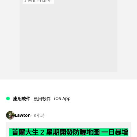
ADVERTISEMENT
iOS App
應用軟件
應用軟件
Lawton
8 小時
首爾大生 2 星期開發防曬地圖 一日暴增