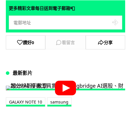
📮
更多精彩文章每日送到電子郵箱
讚好
0
看留言
分享
最新影片
GALAXY NOTE 10
samsung