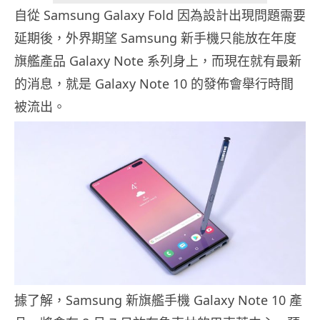
自從 Samsung Galaxy Fold 因為設計出現問題需要
延期後，外界期望 Samsung 新手機只能放在年度
旗艦產品 Galaxy Note 系列身上，而現在就有最新
的消息，就是 Galaxy Note 10 的發佈會舉行時間
被流出。
據了解，Samsung 新旗艦手機 Galaxy Note 10 產