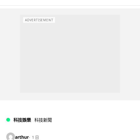
ADVERTISEMENT
科技娛樂
科技新聞
arthur
1 日