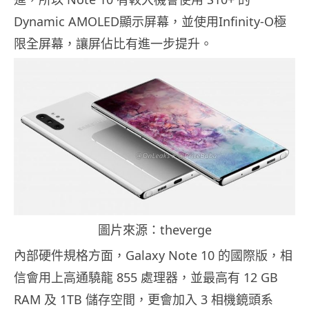
Dynamic AMOLED顯示屏幕，並使用Infinity-O極
限全屏幕，讓屏佔比有進一步提升。
圖片來源：theverge
內部硬件規格方面，Galaxy Note 10 的國際版，相
信會用上高通驍龍 855 處理器，並最高有 12 GB
RAM 及 1TB 儲存空間，更會加入 3 相機鏡頭系