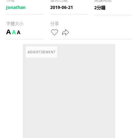
Jonathan
2019-06-21
2分鐘
字體大小
分享
A
A
A
ADVERTISEMENT