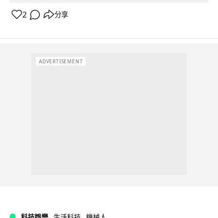
2
分享
ADVERTISEMENT
科技娛樂
生活科技
機械人