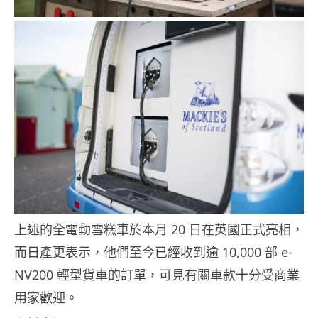
上述的全電動雪糕車於本月 20 日在英國正式亮相，
而日產更表示，他們至今已經收到逾 10,000 部 e-
NV200 輕型貨車的訂單，可見有關車款十分受商業
用家歡迎。