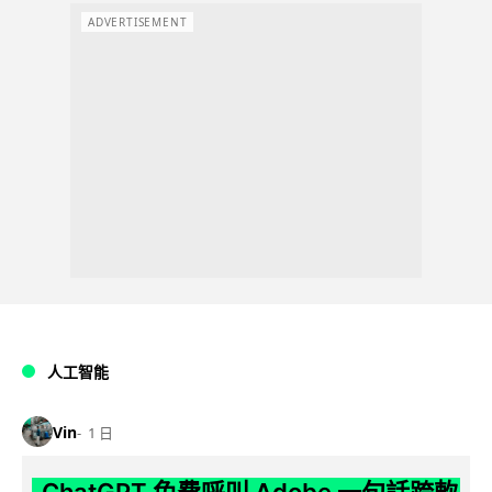
ADVERTISEMENT
人工智能
Vin
1 日