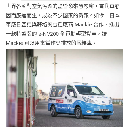
世界各國對空氣污染的監管愈來愈嚴密，電動車亦
因而應運而生，成為不少國家的新寵。如今，日本
車廠日產更與蘇格蘭雪糕廠商 Mackie 合作，推出
一款特製版的 e-NV200 全電動輕型貨車，讓
Mackie 可以用來當作零排放的雪糕車。