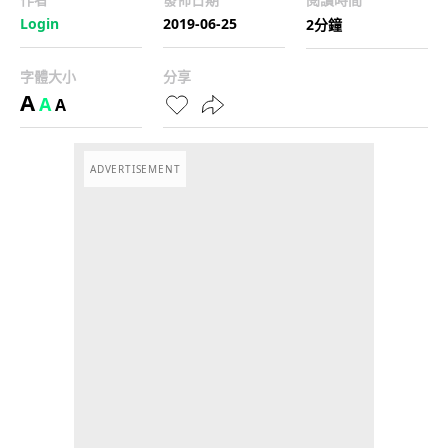
Login
2019-06-25
2分鐘
字體大小
分享
A
A
A
ADVERTISEMENT