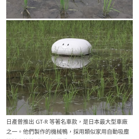
日產曾推出 GT-R 等著名車款，是日本最大型車廠
之一。他們製作的機械鴨，採用類似家用自動吸塵