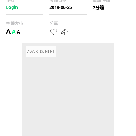
Login
2019-06-25
2分鐘
字體大小
分享
A
A
A
ADVERTISEMENT