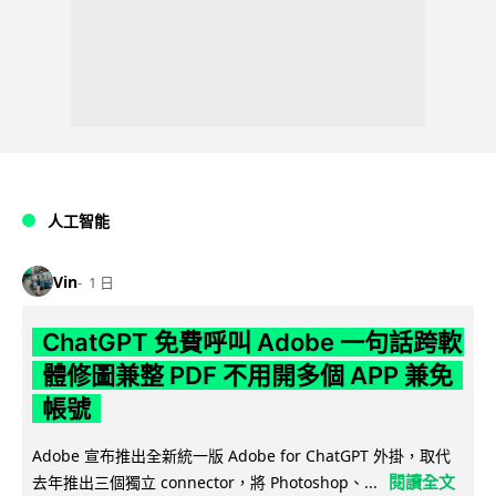
人工智能
Vin
1 日
ChatGPT 免費呼叫 Adobe 一句話跨軟
體修圖兼整 PDF 不用開多個 APP 兼免
帳號
Adobe 宣布推出全新統一版 Adobe for ChatGPT 外掛，取代
閱讀全文
去年推出三個獨立 connector，將 Photoshop、...