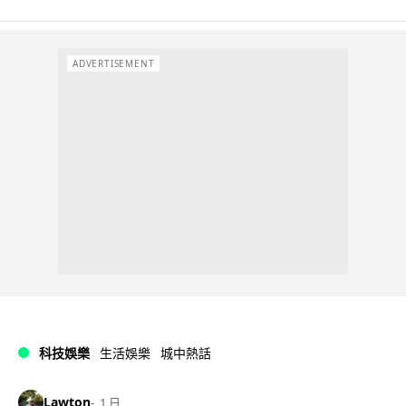
ADVERTISEMENT
科技娛樂
生活娛樂
城中熱話
Lawton
1 日