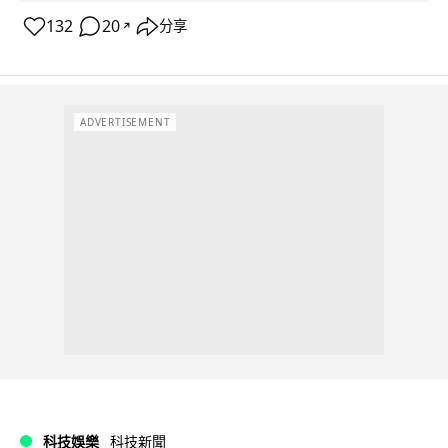
132
20
分享
↗
ADVERTISEMENT
科技娛樂
科技新聞