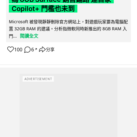
Copilot+ 門檻也未到
Microsoft 被發現靜靜刪除官方網站上，對遊戲玩家要為電腦配
置 32GB RAM 的建議。分析指微軟同時新推出的 8GB RAM 入
閱讀全文
門...
100
6
分享
↗
ADVERTISEMENT