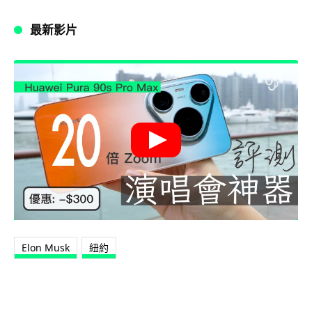
最新影片
Elon Musk
紐約