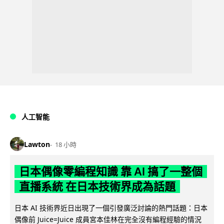
人工智能
Lawton
18 小時
日本偶像零編程知識 靠 AI 搞了一整個
直播系統 在日本技術界成為話題
日本 AI 技術界近日出現了一個引發廣泛討論的熱門話題：日本
偶像前 Juice=Juice 成員宮本佳林在完全沒有編程經驗的情況