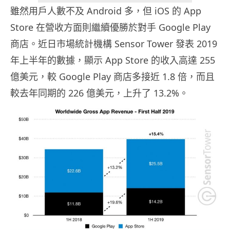
雖然用戶人數不及 Android 多，但 iOS 的 App
Store 在營收方面則繼續優勝於對手 Google Play
商店。近日市場統計機構 Sensor Tower 發表 2019
年上半年的數據，顯示 App Store 的收入高達 255
億美元，較 Google Play 商店多接近 1.8 倍，而且
較去年同期的 226 億美元，上升了 13.2%。