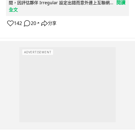
閱讀
間，因評估夥伴 Irregular 設定出錯而意外連上互聯網...
全文
142
20
分享
↗
ADVERTISEMENT