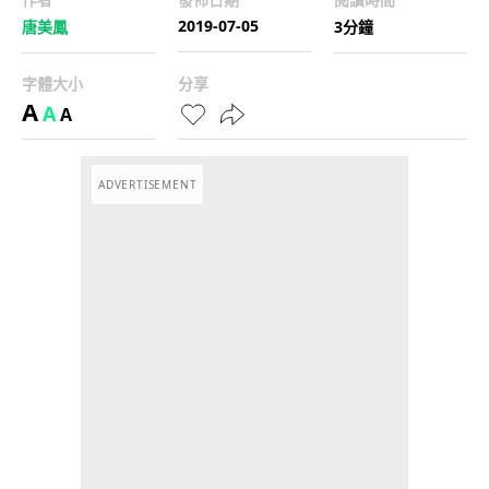
2019-07-05
唐美鳳
3分鐘
字體大小
分享
A
A
A
ADVERTISEMENT