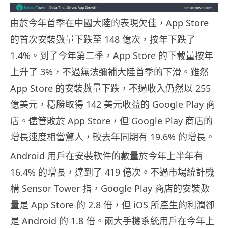
由於今年首季在中國大陸的表現欠佳，App Store
的首次安裝數量下跌至 148 億次，按年下跌了
1.4%。到了今年第二季，App Store 的下載量按年
上升了 3%，不過無法彌補大陸首季的下滑。雖然
App Store 的安裝數量下跌，不過收入仍然以 255
億美元，穩勝取得 142 美元收益的 Google Play 商
店。儘管敗於 App Store，但 Google Play 商店的
增長速度相當驚人，較去年同期有 19.6% 的增長。
Android 用戶在安裝軟件的數量於今年上半年有
16.4% 的增長，達到了 419 億次。不過市場統計機
構 Sensor Tower 指，Google Play 商店的安裝數
量是 App Store 的 2.8 倍，但 iOS 所產生的利潤卻
是 Android 的 1.8 倍。兩大手機系統用戶在今年上