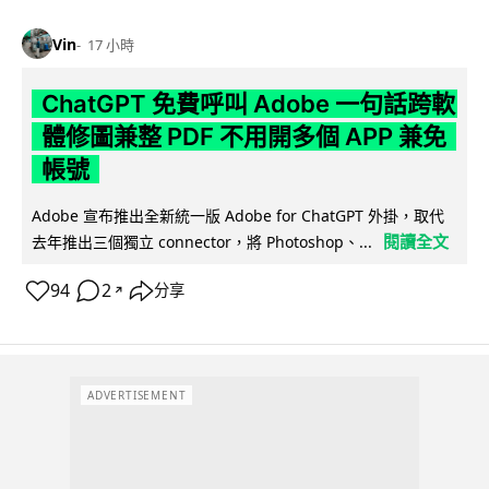
Vin
17 小時
ChatGPT 免費呼叫 Adobe 一句話跨軟
體修圖兼整 PDF 不用開多個 APP 兼免
帳號
Adobe 宣布推出全新統一版 Adobe for ChatGPT 外掛，取代
閱讀全文
去年推出三個獨立 connector，將 Photoshop、...
94
2
分享
↗
ADVERTISEMENT