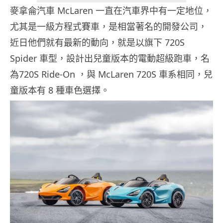
麥拿侖汽車 McLaren 一直在汽車界中有一定地位，
尤其是一級方程式賽車，是相當著名的開發公司，
近日他們就有最新的動向，就是以旗下 720S
Spider 車型，設計出兒童版本的電動超級跑車，名
為720S Ride-On ，與 McLaren 720S 車系相同，兒
童版本有 8 種車色選擇。