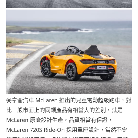
麥拿侖汽車 McLaren 推出的兒童電動超級跑車，對
比一般市面上的同類產品有相當大的差別，就是
McLaren 原廠設計生產，品質相當有保證，
McLaren 720S Ride-On 採用單座設計，當然不會