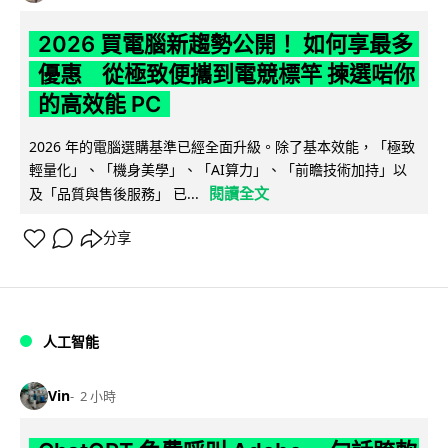
2026 買電腦新趨勢公開！ 如何享最多
優惠 從極致便攜到電競標竿 揀選啱你
的高效能 PC
2026 年的電腦選購基準已經全面升級。除了基本效能，「極致
輕量化」、「機身美學」、「AI算力」、「前瞻技術加持」以
閱讀全文
及「品質與售後服務」 已...
分享
人工智能
Vin
2 小時