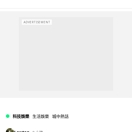
ADVERTISEMENT
科技娛樂
生活娛樂
城中熱話