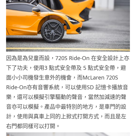
因為是為兒童而設，720S Ride-On 在安全設計上亦
下了功夫，使用3 點式安全帶及 5 點式安全帶，避
面小小司機發生意外的機會，而McLaren 720S
Ride-On亦有音響系統，可以使用SD 記憶卡播放音
樂，還可以模擬引擎驅動的聲音，當然加減速的聲
音亦可以模擬。產品中最特別的地方，是車門的設
計，使用與真車上同的上掀式打開方式，而且是左
右門都同樣可以打開。