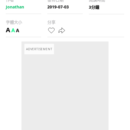
Jonathan
2019-07-03
3分鐘
字體大小
分享
A
A
A
ADVERTISEMENT