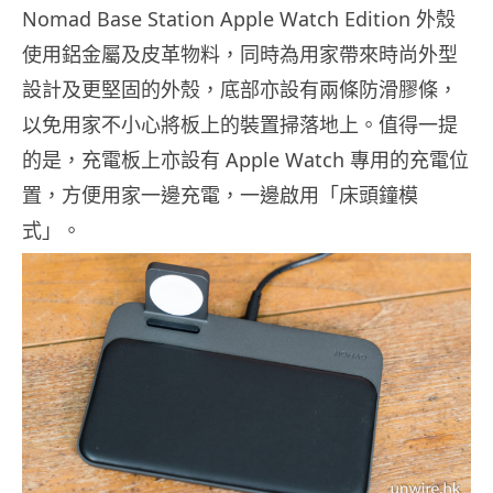
Nomad Base Station Apple Watch Edition 外殼
使用鋁金屬及皮革物料，同時為用家帶來時尚外型
設計及更堅固的外殼，底部亦設有兩條防滑膠條，
以免用家不小心將板上的裝置掃落地上。值得一提
的是，充電板上亦設有 Apple Watch 專用的充電位
置，方便用家一邊充電，一邊啟用「床頭鐘模
式」。