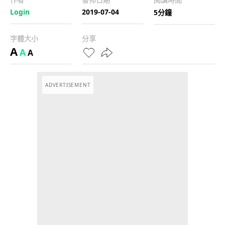
Login
2019-07-04
5分鐘
字體大小
分享
A
A
A
ADVERTISEMENT