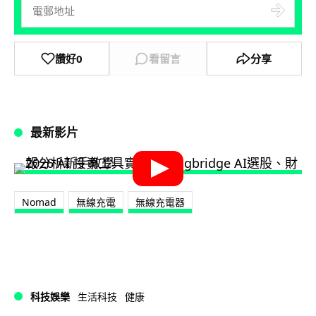
讚好
0
看留言
分享
最新影片
Nomad
無線充電
無線充電器
科技娛樂
生活科技
健康