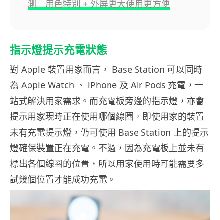
測 用色特別 + 外屏更大使用更方便
指示燈提示充電狀態
對 Apple 裝置用家而言， Base Station 可以同時
為 Apple Watch 、 iPhone 及 Air Pods 充電，一
站式解決用家需求。而充電板旁邊的指示燈，亦會
提示用家現時正在使用哪個線圈，即使用家的裝置
未有充電提示燈，仍可使用 Base Station 上的提示
燈確保裝置正在充電。不過，因為充電板上並未有
標出各個線圈的位置，所以用家使用時可能需要多
試幾個位置才能成功充電。