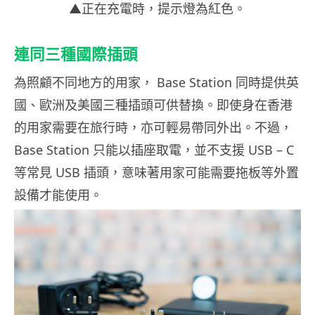
▲正在充電時，提示燈為紅色。
連同三種國際插頭
為照顧不同地方的用家， Base Station 同時提供英
國、歐洲及美國三種插頭可供替換。即使身在香港
的用家需要在旅行時，亦可輕易帶同外出。不過，
Base Station 只能以插座取電，並不支援 USB – C
等常見 USB 插頭，意味著用家可能需要拖板等外置
設備才能使用。