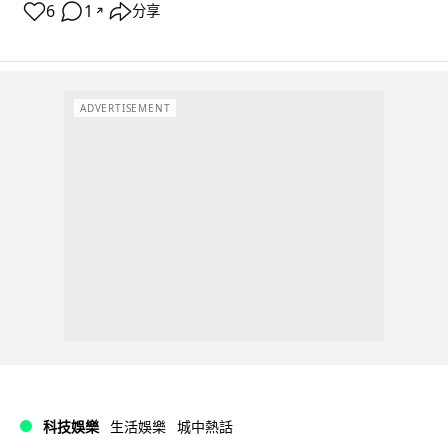
6
1
分享
↗
ADVERTISEMENT
科技娛樂
生活娛樂
城中熱話