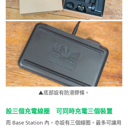
▲底部設有防滑膠條。
設三個充電線圈 可同時充電三個裝置
而 Base Station 內，亦設有三個線圈，最多可讓用