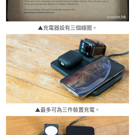
▲充電器設有三個線圈。
▲最多可為三件裝置充電。