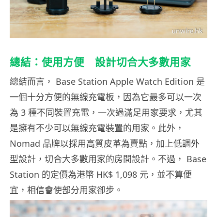
總結：使用方便 設計切合大多數用家
總結而言， Base Station Apple Watch Edition 是
一個十分方便的無線充電板，因為它最多可以一次
為 3 種不同裝置充電，一次過滿足用家要求，尤其
是擁有不少可以無線充電裝置的用家。此外，
Nomad 品牌以採用高質皮革為賣點，加上低調外
型設計，切合大多數用家的房間設計。不過， Base
Station 的定價為港幣 HK$ 1,098 元，並不算便
宜，相信會使部分用家卻步。