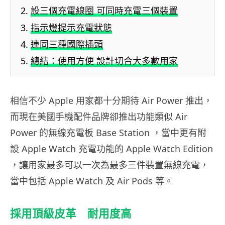
設三個充電線圈 可同時充電三個裝置
指示燈提示充電狀態
連同三種國際插頭
總結：使用方便 設計切合大多數用家
相信不少 Apple 用家都十分期待 Air Power 推出，
而現在美國手機配件品牌卻推出功能類似 Air
Power 的無線充電板 Base Station ，當中更有附
設 Apple Watch 充電功能的 Apple Watch Edition
，讓用家最多可以一次為最多三件裝置無線充電，
當中包括 Apple Watch 及 Air Pods 等。
採用頂級皮革 耐用度高