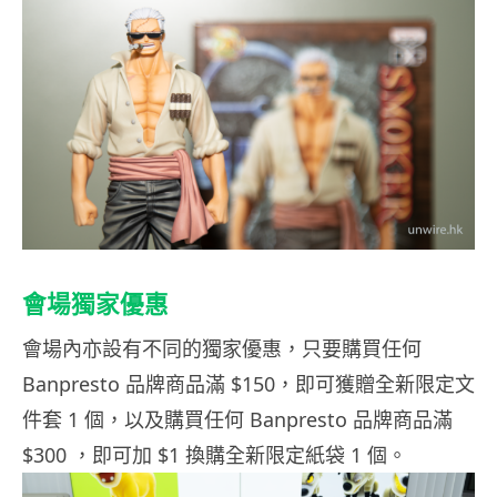
會場獨家優
惠
會場內亦設有不同的獨家優惠，只要購買任何
Banpresto 品牌商品滿 $150，即可獲贈全新限定文
件套 1 個，以及購買任何 Banpresto 品牌商品滿
$300 ，即可加 $1 換購全新限定紙袋 1 個。