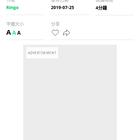
Ringo
2019-07-25
4分鐘
字體大小
分享
A
A
A
ADVERTISEMENT