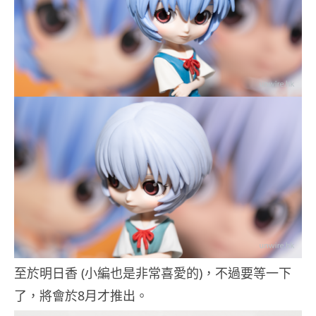
至於明日香 (小編也是非常喜愛的)，不過要等一下
了，將會於8月才推出。