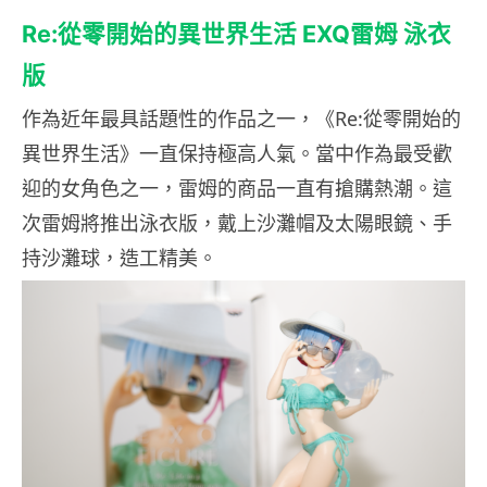
Re:
從零開始的異世界生活 EXQ雷姆 泳衣
版
作為近年最具話題性的作品之一，《Re:從零開始的
異世界生活》一直保持極高人氣。當中作為最受歡
迎的女角色之一，雷姆的商品一直有搶購熱潮。這
次雷姆將推出泳衣版，戴上沙灘帽及太陽眼鏡、手
持沙灘球，造工精美。