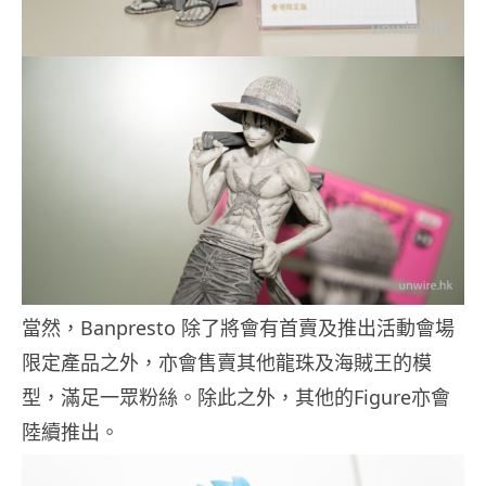
當然，Banpresto 除了將會有首賣及推出活動會場
限定產品之外，亦會售賣其他龍珠及海賊王的模
型，滿足一眾粉絲。除此之外，其他的Figure亦會
陸續推出。