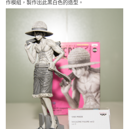
作模組，製作出此黑白色的造型。