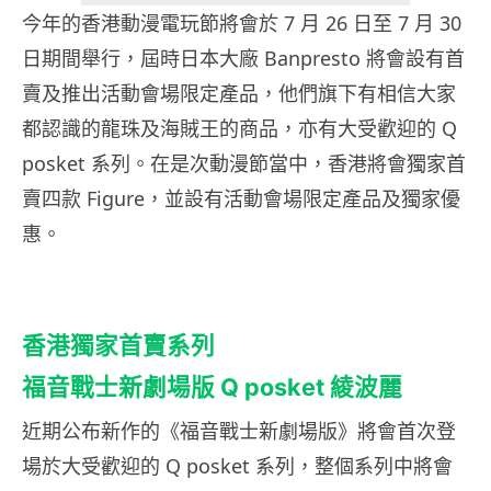
今年的香港動漫電玩節將會於 7 月 26 日至 7 月 30
日期間舉行，屆時日本大廠 Banpresto 將會設有首
賣及推出活動會場限定產品，他們旗下有相信大家
都認識的龍珠及海賊王的商品，亦有大受歡迎的 Q
posket 系列。在是次動漫節當中，香港將會獨家首
賣四款 Figure，並設有活動會場限定產品及獨家優
惠。
香港獨家首
賣系列
福音戰士新劇場版 Q posket 綾波
麗
近期公布新作的《福音戰士新劇場版》將會首次登
場於大受歡迎的 Q posket 系列，整個系列中將會