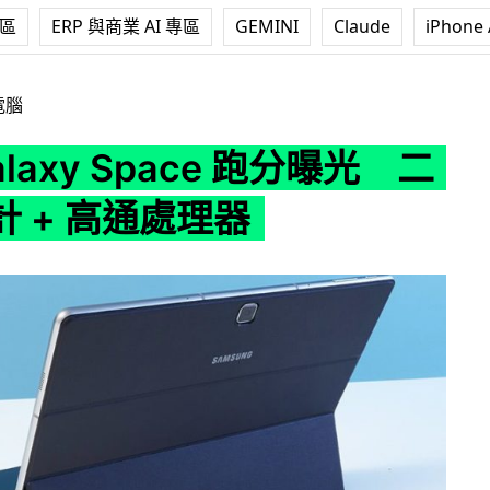
專區
ERP 與商業 AI 專區
GEMINI
Claude
iPhone 
pace 跑分曝光 二合一設計 + 高通處理器
電腦
alaxy Space 跑分曝光 二
 + 高通處理器