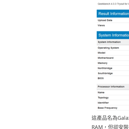
這產品名為Gala
RAM，但卻安裝