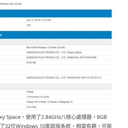
xy Space，使用了2.84GHz八核心處理器，8GB
了32位Windows 10家庭版系統，相當有趣，可能