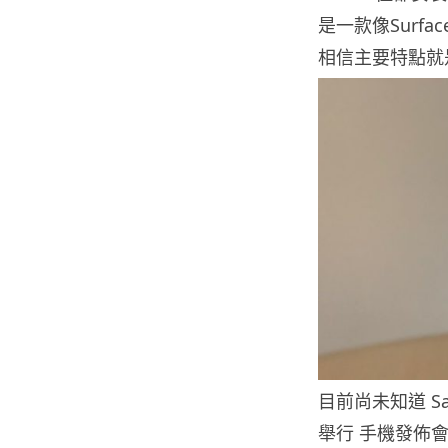
是一款像Surfac
相信主要特點就
目前尚未知道 Sa
舉行 手機發佈