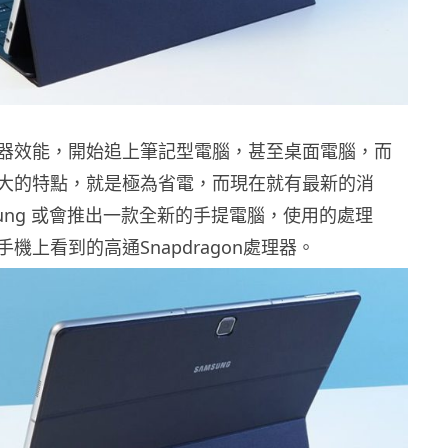
器效能，開始追上筆記型電腦，甚至桌面電腦，而
大的特點，就是極為省電，而現在就有最新的消
sung 或會推出一款全新的手提電腦，使用的處理
機上看到的高通Snapdragon處理器。