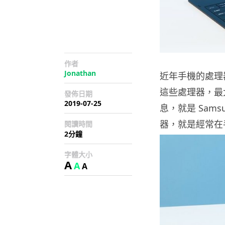
作者
Jonathan
近年手機的處理
這些處理器，最
發佈日期
2019-07-25
息，就是 Sam
器，就是經常在手
閱讀時間
2分鐘
字體大小
A
A
A