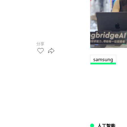
分享
samsung
人工智能