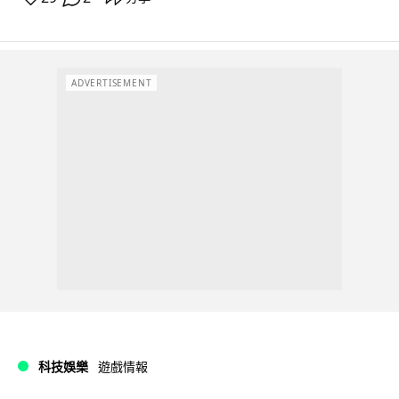
ADVERTISEMENT
科技娛樂
遊戲情報