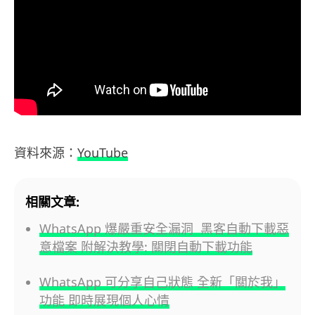
資料來源：
YouTube
相關文章:
WhatsApp 爆嚴重安全漏洞 黑客自動下載惡
意檔案 附解決教學: 關閉自動下載功能
WhatsApp 可分享自己狀態 全新「關於我」
功能 即時展現個人心情