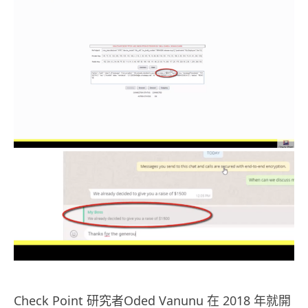
Check Point 研究者Oded Vanunu 在 2018 年就開