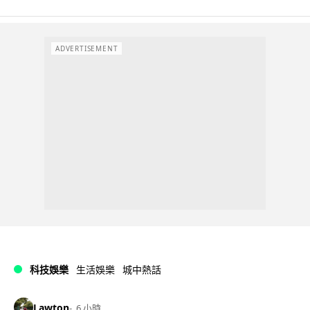
ADVERTISEMENT
科技娛樂
生活娛樂
城中熱話
Lawton
6 小時