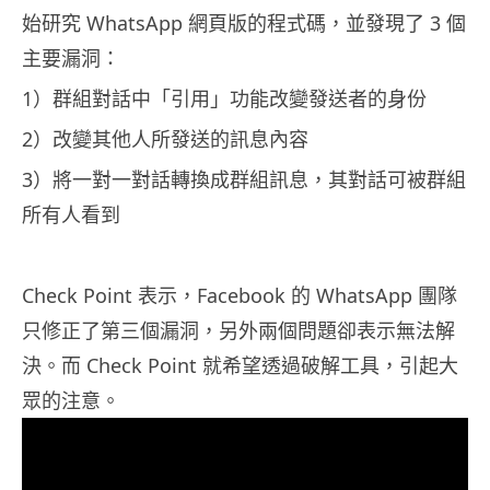
始研究 WhatsApp 網頁版的程式碼，並發現了 3 個
主要漏洞：
1）群組對話中「引用」功能改變發送者的身份
2）改變其他人所發送的訊息內容
3）將一對一對話轉換成群組訊息，其對話可被群組
所有人看到
Check Point 表示，Facebook 的 WhatsApp 團隊
只修正了第三個漏洞，另外兩個問題卻表示無法解
決。而 Check Point 就希望透過破解工具，引起大
眾的注意。