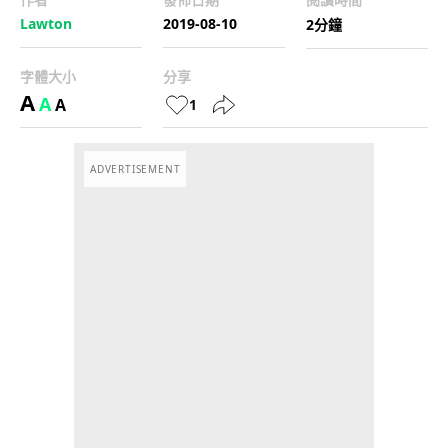
Lawton
2019-08-10
2分鐘
字體大小
分享
A
A
A
1
ADVERTISEMENT