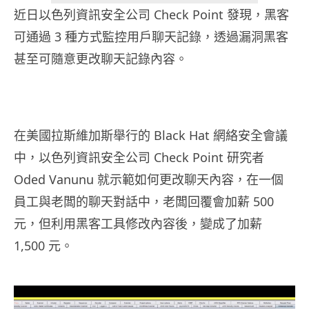
近日以色列資訊安全公司 Check Point 發現，黑客
可通過 3 種方式監控用戶聊天記錄，透過漏洞黑客
甚至可隨意更改聊天記錄內容。
在美國拉斯維加斯舉行的 Black Hat 網絡安全會議
中，以色列資訊安全公司 Check Point 研究者
Oded Vanunu 就示範如何更改聊天內容，在一個
員工與老闆的聊天對話中，老闆回覆會加薪 500
元，但利用黑客工具修改內容後，變成了加薪
1,500 元。