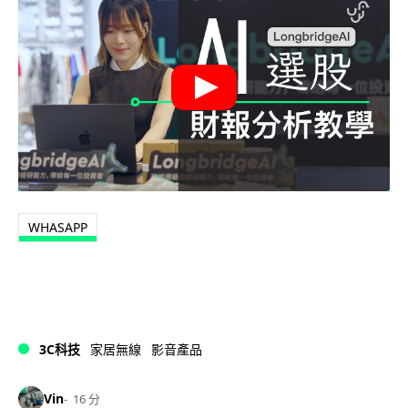
WHASAPP
3C科技
家居無線
影音產品
Vin
16 分