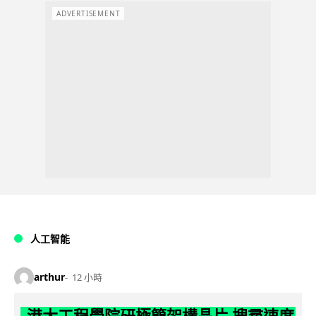
ADVERTISEMENT
人工智能
arthur
12 小時
港大工程學院研極簡架構晶片 搜尋速度