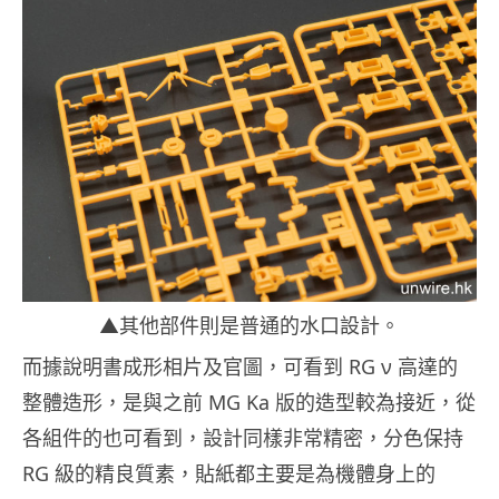
▲其他部件則是普通的水口設計。
而據說明書成形相片及官圖，可看到 RG ν 高達的
整體造形，是與之前 MG Ka 版的造型較為接近，從
各組件的也可看到，設計同樣非常精密，分色保持
RG 級的精良質素，貼紙都主要是為機體身上的