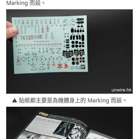
Marking 而設。
▲ 貼紙都主要是為機體身上的 Marking 而設。