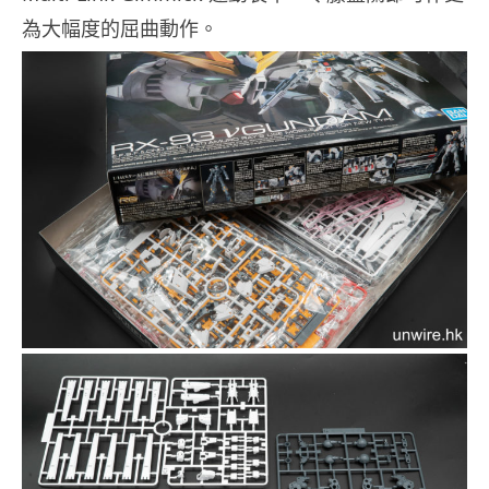
為大幅度的屈曲動作。