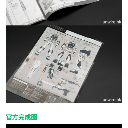
官方完成圖