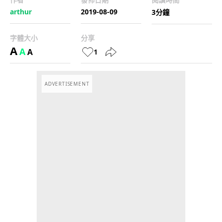
arthur
2019-08-09
3分鐘
字體大小
分享
A
A
A
1
ADVERTISEMENT