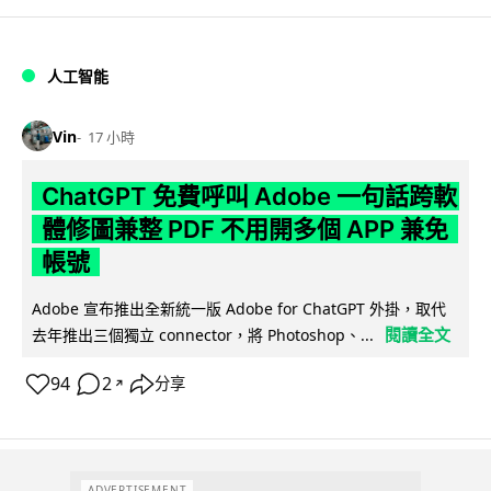
人工智能
Vin
17 小時
ChatGPT 免費呼叫 Adobe 一句話跨軟
體修圖兼整 PDF 不用開多個 APP 兼免
帳號
Adobe 宣布推出全新統一版 Adobe for ChatGPT 外掛，取代
閱讀全文
去年推出三個獨立 connector，將 Photoshop、...
94
2
分享
↗
ADVERTISEMENT