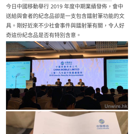
今日中國移動舉行 2019 年度中期業績發佈，會中
送給與會者的紀念品卻是一支包含鐳射筆功能的文
具。剛好近來不少社會事件與鐳射筆有關，令人好
奇這份紀念品是否有特別含意。