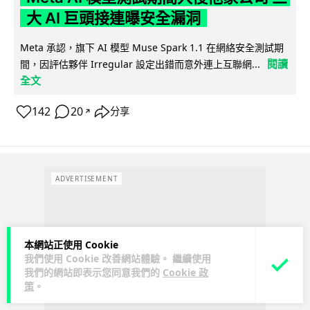
大 AI 巨頭接連曝安全漏洞
Meta 承認，旗下 AI 模型 Muse Spark 1.1 在網絡安全測試期
閱讀
間，因評估夥伴 Irregular 設定出錯而意外連上互聯網...
全文
142
20
分享
↗
ADVERTISEMENT
本網站正使用 Cookie
我們使用 Cookie 改善網站體驗。 繼續使用
我們的網站即表示您同意我們的
Cookie 政
策
。