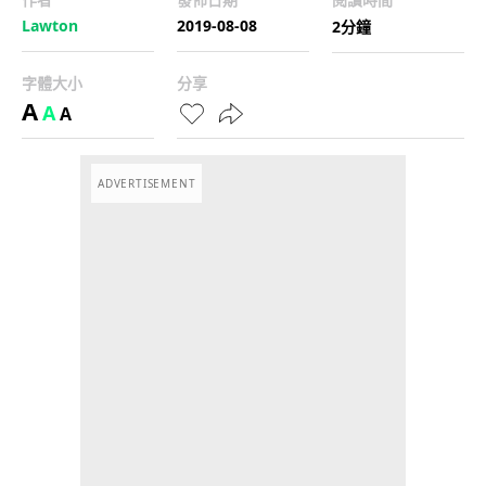
Lawton
2019-08-08
2分鐘
字體大小
分享
A
A
A
ADVERTISEMENT