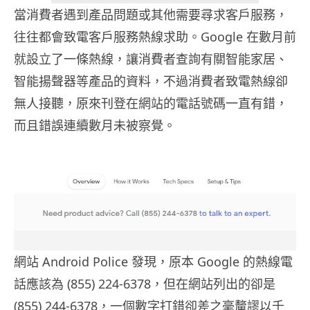
當消費者遇到產品問題或其他需要尋求客戶服務，
往往都會致電客戶服務熱線求助。Google 在數月前
就設立了一條熱線，讓消費者查詢有關智能家居、
智能揚聲器等產品的資料，不過消費者致電熱線卻
無人接聽，原來刊登在網站的電話號碼一直有錯，
而且錯誤連續數月未被察覺。
網站 Android Police 發現，原本 Google 的熱線電
話應該為 (855) 224-6378，但在網站列出的卻是
(855) 244-6378，一個數字打錯卻差之毫釐謬以千