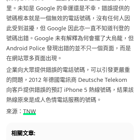
里。未知是 Google 的幸運還是不幸，錯誤提供的
號碼根本就是一個無效的電話號碼，沒有任何人因
此受到滋擾，但 Google 因此亦一直不知道刊登的
號碼出錯。Google 未有解釋為何會擺了大烏龍，但
Android Police 發現出錯的並不只一個頁面，而是
在網站眾多頁面出現。
企業向大眾提供錯誤的電話號碼，可以引發更嚴重
的問題，2012 年德國電訊商 Deutsche Telekom
向客戶提供錯誤的預訂 iPhone 5 熱線號碼，結果該
熱線原來是成人色情電話服務的號碼。
來源：
TNW
相關文章: