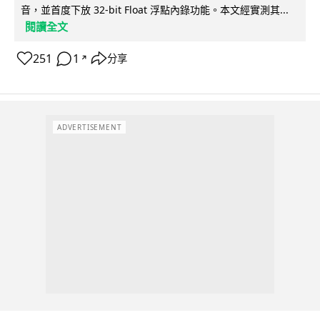
音，並首度下放 32-bit Float 浮點內錄功能。本文經實測其...
閱讀全文
251
1
分享
↗
ADVERTISEMENT