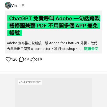
Vin
1 日
ChatGPT 免費呼叫 Adobe 一句話跨軟
體修圖兼整 PDF 不用開多個 APP 兼免
帳號
Adobe 宣布推出全新統一版 Adobe for ChatGPT 外掛，取代
閱讀全文
去年推出三個獨立 connector，將 Photoshop、...
126
4
分享
↗
ADVERTISEMENT