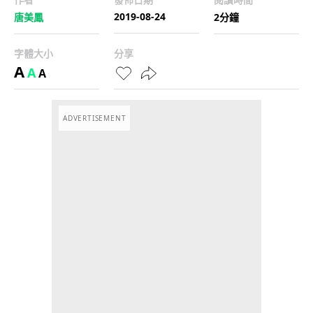
2019-08-24
唐美鳳
2分鐘
字體大小
分享
A
A
A
ADVERTISEMENT