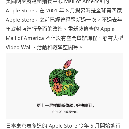
美國明尼蘇達州購物中心 Mall of America 的
Apple Store，在 2001 年 8 月揭幕時是全球第四家
Apple Store，之前已經曾經翻新過一次，不過去年
年底封店進行全面的改造。重新裝修後的 Apple
Mall of America 不但設有空間舉辦課程，亦有大型
Video Wall、活動和教學空間等。
日本東京表參道的 Apple Store 今年 5 月開始進行