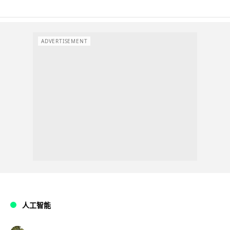
ADVERTISEMENT
人工智能