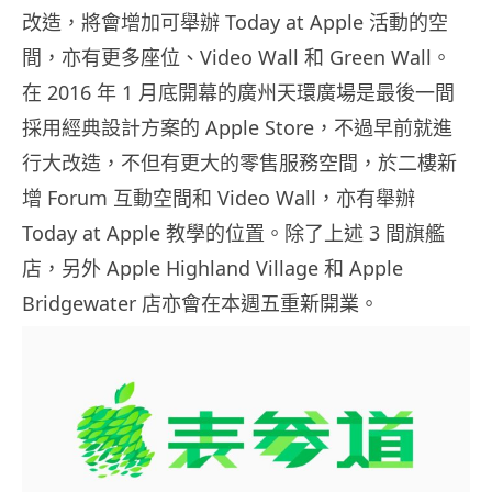
改造，將會增加可舉辦 Today at Apple 活動的空
間，亦有更多座位、Video Wall 和 Green Wall。
在 2016 年 1 月底開幕的廣州天環廣場是最後一間
採用經典設計方案的 Apple Store，不過早前就進
行大改造，不但有更大的零售服務空間，於二樓新
增 Forum 互動空間和 Video Wall，亦有舉辦
Today at Apple 教學的位置。除了上述 3 間旗艦
店，另外 Apple Highland Village 和 Apple
Bridgewater 店亦會在本週五重新開業。