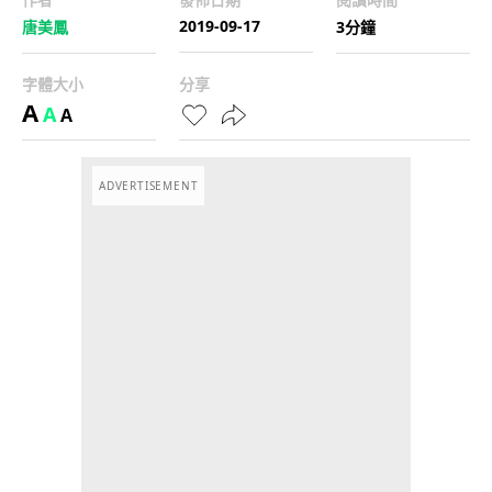
2019-09-17
唐美鳳
3分鐘
字體大小
分享
A
A
A
ADVERTISEMENT