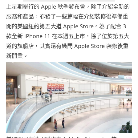
上星期舉行的 Apple 秋季發布會，除了介紹全新的
服務和產品，亦發了一些篇幅在介紹裝修後準備重
開的美國紐約第五大道 Apple Store。為了配合 3
款全新 iPhone 11 在本週五上市，除了位於第五大
道的旗艦店，其實還有幾間 Apple Store 裝修後重
新開業。