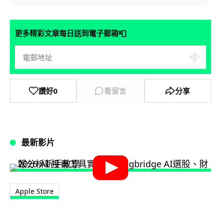
📮
更多精彩文章每日送到電子郵箱
讚好
0
看留言
分享
最新影片
Apple Store