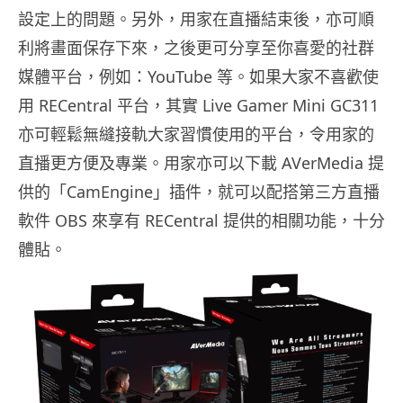
設定上的問題。另外，用家在直播結束後，亦可順
利將畫面保存下來，之後更可分享至你喜愛的社群
媒體平台，例如：YouTube 等。如果大家不喜歡使
用 RECentral 平台，其實 Live Gamer Mini GC311
亦可輕鬆無縫接軌大家習慣使用的平台，令用家的
直播更方便及專業。用家亦可以下載 AVerMedia 提
供的「CamEngine」插件，就可以配搭第三方直播
軟件 OBS 來享有 RECentral 提供的相關功能，十分
體貼。