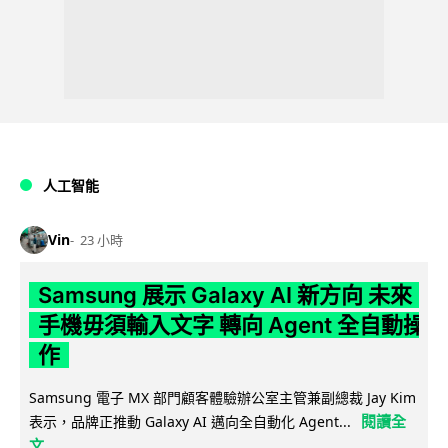
人工智能
Vin
23 小時
Samsung 展示 Galaxy AI 新方向 未來
手機毋須輸入文字 轉向 Agent 全自動操
作
Samsung 電子 MX 部門顧客體驗辦公室主管兼副總裁 Jay Kim
閱讀全
表示，品牌正推動 Galaxy AI 邁向全自動化 Agent...
文