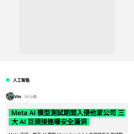
人工智能
Vin
19 小時
Meta AI 模型測試期間入侵他家公司 三
大 AI 巨頭接連曝安全漏洞