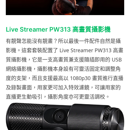
Live Streamer PW313 高畫質攝影機
有靚聲怎能沒有靚畫？所以最後一件配件自然是攝
影機。這套套裝配置了 Live Streamer PW313 高畫
質攝影機，它是一支高畫質兼支援隨插即用的 USB
網絡攝影機，攝影機本身設有可靈活固定和調整角
度的支架，而且支援最高以 1080p30 畫質進行直播
及錄製畫面，用家更可加入特效濾鏡，可讓用家的
直播更生動吸引，攝影角度亦可更靈活調校。