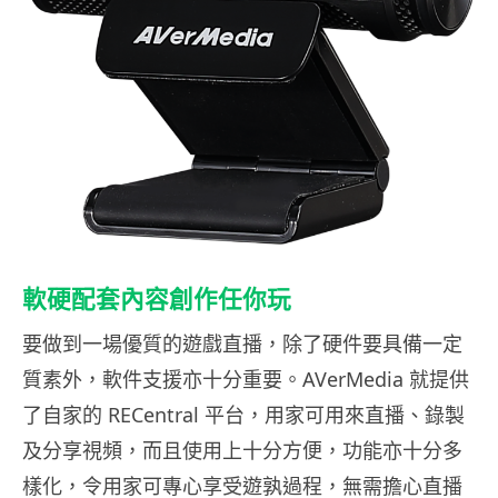
軟硬配套內容創作任你玩
要做到一場優質的遊戲直播，除了硬件要具備一定
質素外，軟件支援亦十分重要。AVerMedia 就提供
了自家的 RECentral 平台，用家可用來直播、錄製
及分享視頻，而且使用上十分方便，功能亦十分多
樣化，令用家可專心享受遊孰過程，無需擔心直播