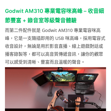
Godwit AM310 專業電容咪高峰 – 收音細
節豐富 + 錄音室等級聲音體驗
而第二件配件就是 Godwit AM310 專業電容咪高
峰，它是一支隨插即用的 USB 咪高峰，採用電容式
收音設計，無論是用於影音直播、線上遊戲對話或
播客錄製等，都可以高音質傳遞音訊，讓你的觀眾
可以感受到清晰、豐富而且溫暖的聲音。