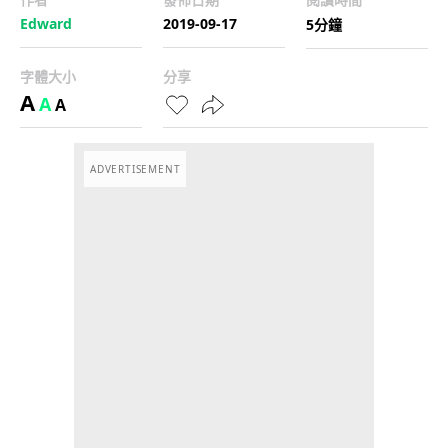
Edward
2019-09-17
5分鐘
字體大小
分享
A
A
A
ADVERTISEMENT