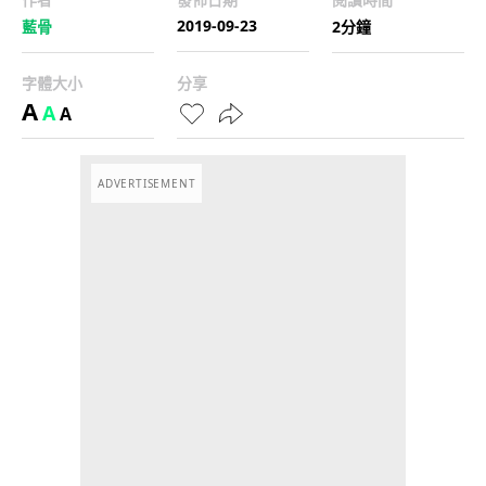
2019-09-23
藍骨
2分鐘
字體大小
分享
A
A
A
ADVERTISEMENT