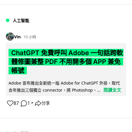
人工智能
Vin
15 小時
ChatGPT 免費呼叫 Adobe 一句話跨軟
體修圖兼整 PDF 不用開多個 APP 兼免
帳號
Adobe 宣布推出全新統一版 Adobe for ChatGPT 外掛，取代
閱讀全文
去年推出三個獨立 connector，將 Photoshop、...
87
1
分享
↗