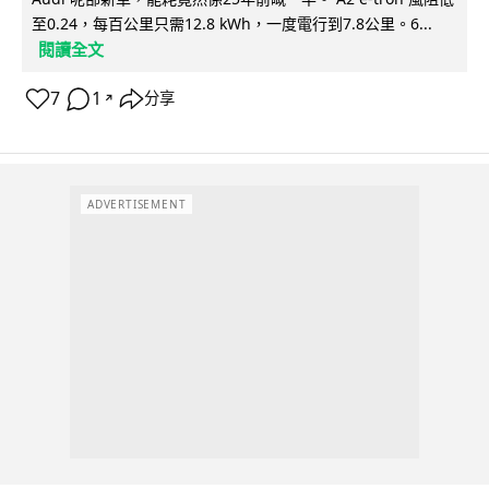
至0.24，每百公里只需12.8 kWh，一度電行到7.8公里。6...
閱讀全文
7
1
分享
↗
ADVERTISEMENT