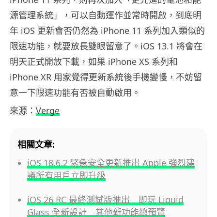
源管理系統」，可以自動運作並常時開啟，到底明
年 iOS 更新會否仍然為 iPhone 11 系列加入類似的
限速功能，就要放長雙眼留意了。iOS 13.1 將會在
明天正式開放下載，如果 iPhone XS 系列和
iPhone XR 用家覺得更新系統後手機變慢，不妨留
意一下限速功能有否被自動啟用。
來源：
Verge
相關文章:
iOS 18.6.2 緊急安全更新推出 Apple 強烈建
議所有用戶立即升級
iOS 26 RC 最終測試版推出 即玩 Liquid
Glass 全新設計 其他新功能總預覽