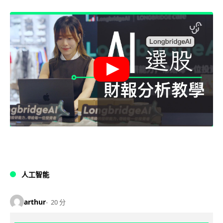
人工智能
arthur
20 分