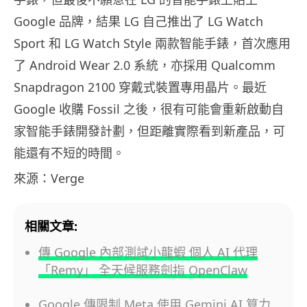
Google 品牌，結果 LG 自己推出了 LG Watch
Sport 和 LG Watch Style 兩款智能手錶，首次應用
了 Android Wear 2.0 系統，亦採用 Qualcomm
Snapdragon 2100 穿戴式裝置專用晶片。最近
Google 收購 Fossil 之後，很有可能會重新啟動自
家智能手錶開發計劃，但距離實際看到新產品，可
能還有不短的時間。
來源：Verge
相關文章:
傳 Google 內部測試小龍蝦 個人 AI 代理
「Remy」 全天候服務劍指 OpenClaw
Google 傳限制 Meta 使用 Gemini AI 算力