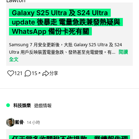
Galaxy S25 Ultra 及 S24 Ultra
update 後暴走 電量急跌兼發熱疑與
WhatsApp 備份卡死有關
Samsung 7 月安全更新後，大批 Galaxy S25 Ultra 及 S24
閱讀
Ultra 用戶反映裝置電量急跌、發熱甚至充電變慢。有...
全文
121
15
分享
↗
科技娛樂
遊戲情報
藍骨
14 小時