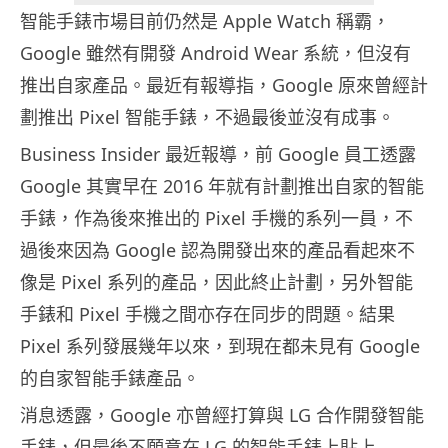
智能手錶市場目前仍然是 Apple Watch 稱霸，
Google 雖然有開發 Android Wear 系統，但沒有
推出自家產品。最近有報導指，Google 原來曾經計
劃推出 Pixel 智能手錶，不過最後並沒有成事。
Business Insider 最近報導，前 Google 員工透露
Google 其實早在 2016 年就有計劃推出自家的智能
手錶，作為後來推出的 Pixel 手機的系列一員，不
過後來因為 Google 認為開發出來的產品看起來不
像是 Pixel 系列的產品，因此終止計劃，另外智能
手錶和 Pixel 手機之間亦存在同步的問題。結果
Pixel 系列發展幾年以來，到現在都未見有 Google
的自家智能手錶產品。
消息透露，Google 亦曾經打算與 LG 合作開發智能
手錶，但最後不願意在 LG 的智能手錶上貼上