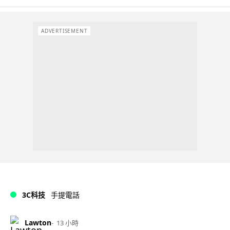
ADVERTISEMENT
3C科技
手提電話
Lawton
13 小時