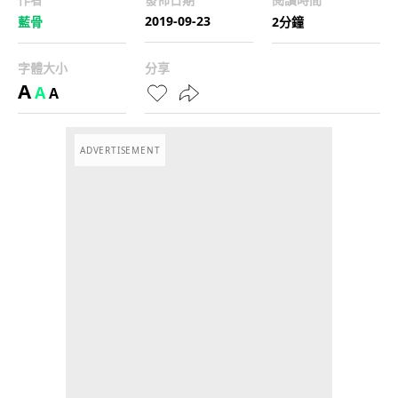
2019-09-23
藍骨
2分鐘
字體大小
分享
A
A
A
ADVERTISEMENT