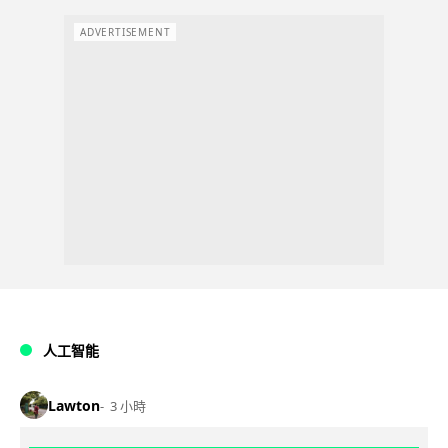
ADVERTISEMENT
人工智能
Lawton
3 小時