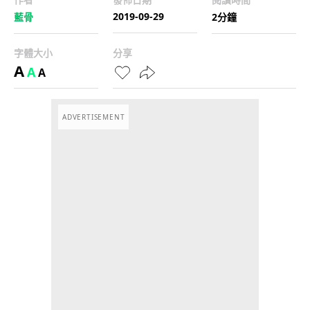
2019-09-29
藍骨
2分鐘
字體大小
分享
A
A
A
ADVERTISEMENT