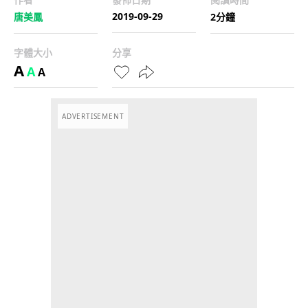
2019-09-29
唐美鳳
2分鐘
字體大小
分享
A
A
A
ADVERTISEMENT