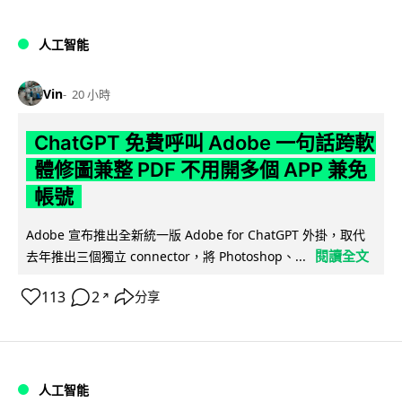
人工智能
Vin
20 小時
ChatGPT 免費呼叫 Adobe 一句話跨軟
體修圖兼整 PDF 不用開多個 APP 兼免
帳號
Adobe 宣布推出全新統一版 Adobe for ChatGPT 外掛，取代
閱讀全文
去年推出三個獨立 connector，將 Photoshop、...
113
2
分享
↗
人工智能