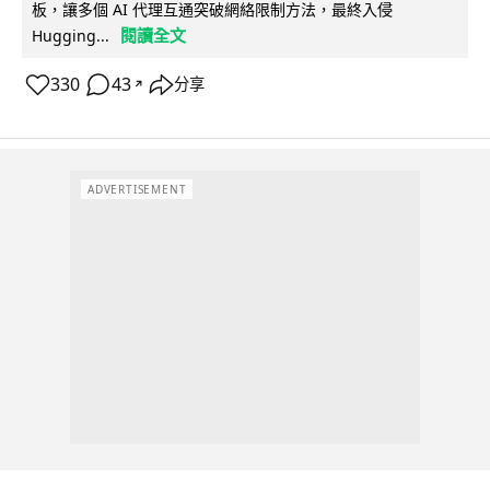
板，讓多個 AI 代理互通突破網絡限制方法，最終入侵
閱讀全文
Hugging...
330
43
分享
↗
ADVERTISEMENT