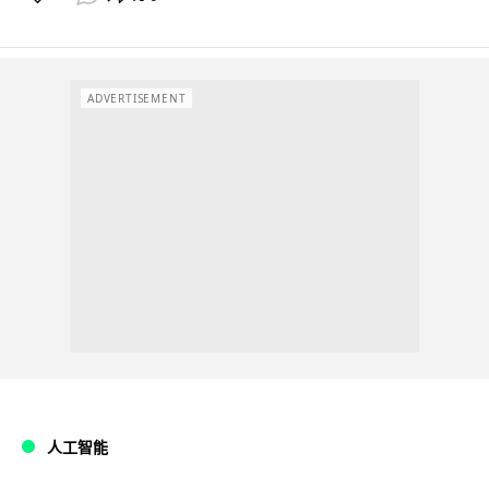
ADVERTISEMENT
人工智能