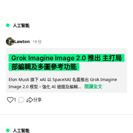
人工智能
Lawton
19 分
Grok Imagine Image 2.0 推出 主打局
部編輯及多圖參考功能
Elon Musk 旗下 xAI 以 SpaceXAI 名義推出 Grok Imagine
閱讀全文
Image 2.0 模型，強化 AI 繪圖及編輯...
1
分享
人工智能