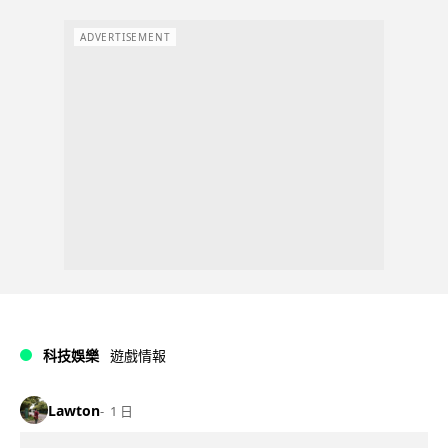
ADVERTISEMENT
科技娛樂
遊戲情報
Lawton
1 日