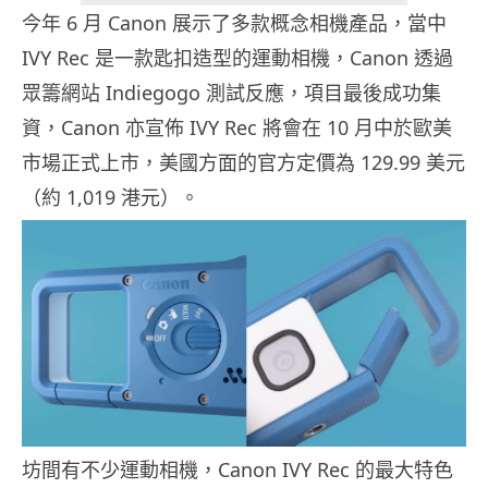
今年 6 月 Canon 展示了多款概念相機產品，當中
IVY Rec 是一款匙扣造型的運動相機，Canon 透過
眾籌網站 Indiegogo 測試反應，項目最後成功集
資，Canon 亦宣佈 IVY Rec 將會在 10 月中於歐美
市場正式上市，美國方面的官方定價為 129.99 美元
（約 1,019 港元）。
坊間有不少運動相機，Canon IVY Rec 的最大特色