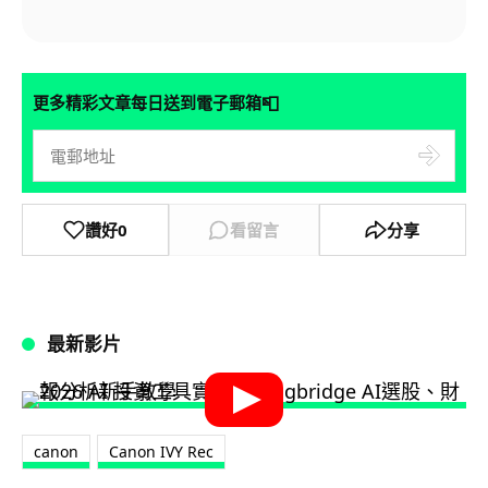
📮
更多精彩文章每日送到電子郵箱
讚好
0
看留言
分享
最新影片
canon
Canon IVY Rec