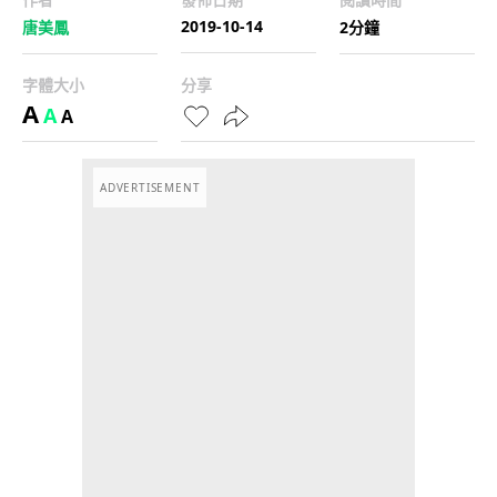
2019-10-14
唐美鳳
2分鐘
字體大小
分享
A
A
A
ADVERTISEMENT