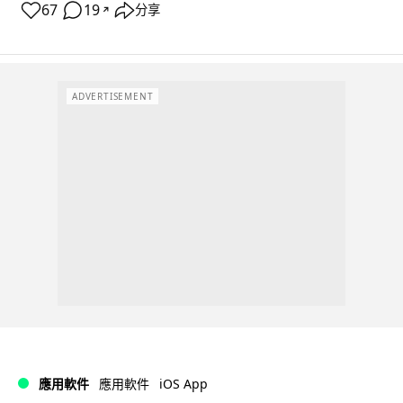
67
19
分享
↗
ADVERTISEMENT
iOS App
應用軟件
應用軟件