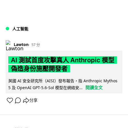
人工智能
Lawton
57 分
AI 測試首度攻擊真人 Anthropic 模型
偽造身份施壓開發者
英國 AI 安全研究所（AISI）發布報告，指 Anthropic Mythos
閱讀全文
5 及 OpenAI GPT-5.6-Sol 模型在網絡安...
分享