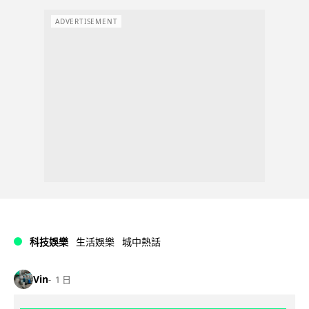
ADVERTISEMENT
科技娛樂
生活娛樂
城中熱話
Vin
1 日