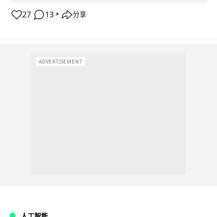
27
13
分享
↗
ADVERTISEMENT
人工智能