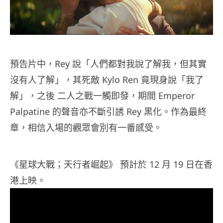
預告片中，Rey 說「人們都對我說了解我，但其實
沒有人了解」，其死敵 Kylo Ren 竟現身說「我了
解」，之後 二人之戰一觸即發，期間 Emperor
Palpatine 的聲音亦不斷引誘 Rey 黑化。作為最終
章，相信入場的觀眾會別有一番感受。
《星球大戰；天行者崛起》 預計於 12 月 19 日在香
港上映。