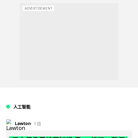
ADVERTISEMENT
人工智能
Lawton
1 日