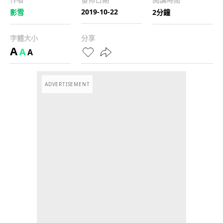
2019-10-22
影雪
2分鐘
字體大小
分享
A
A
A
ADVERTISEMENT