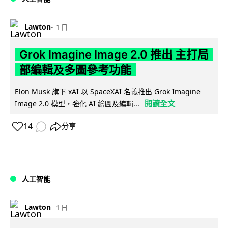
Lawton
1 日
Grok Imagine Image 2.0 推出 主打局
部編輯及多圖參考功能
Elon Musk 旗下 xAI 以 SpaceXAI 名義推出 Grok Imagine
閱讀全文
Image 2.0 模型，強化 AI 繪圖及編輯...
14
分享
人工智能
Lawton
1 日