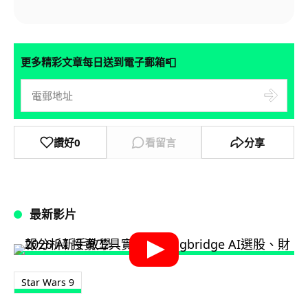
📮
更多精彩文章每日送到電子郵箱
讚好
0
看留言
分享
最新影片
Star Wars 9