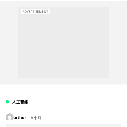
ADVERTISEMENT
人工智能
arthur
18 小時