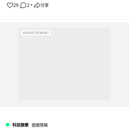
29
2
分享
↗
ADVERTISEMENT
科技娛樂
遊戲情報