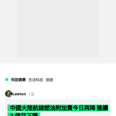
科技娛樂
生活科技
旅遊
Lawton
1 日
中國大陸航線燃油附加費今日再降 連續
3 個月下調