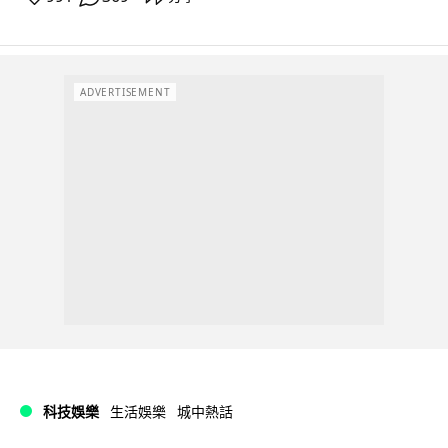
ADVERTISEMENT
科技娛樂
生活娛樂
城中熱話