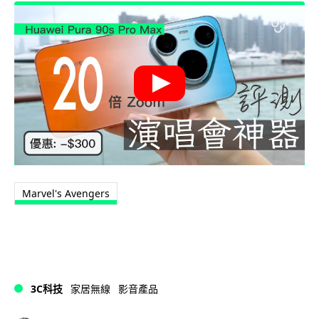
Marvel's Avengers
3C科技
家居無線
影音產品