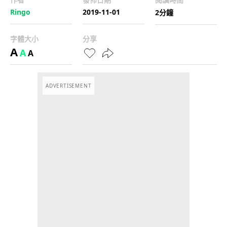
Ringo
2019-11-01
2分鐘
字體大小
分享
A
A
A
ADVERTISEMENT