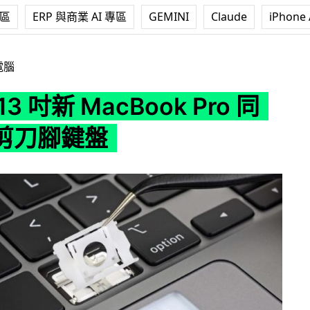
專區
ERP 與商業 AI 專區
GEMINI
Claude
iPhone 
acBook Pro 同樣重用剪刀腳鍵盤
電腦
3 吋新 MacBook Pro 同
剪刀腳鍵盤