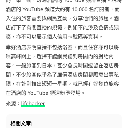
酒店的 YouTube 頻道大約有 10,000 名訂閱者，而
入住的旅客需要與網民互動，分享他們的旅程。酒
店訂下了有關直播的規範，例如不能涉及色情或猥
褻，亦不可以展示個人信用卡號碼等資料。
幸好酒店表明直播不包括浴室，而且住客亦可以將
咪高峰關上，選擇不讓網民聽到房間內的對話內
容。一般旅客到日本，甚少會長時間逗留在酒店房
間，不少旅客似乎為了廉價酒店房間都願意出賣私
隱，在計劃推出短短一星期，就已經有好幾位旅客
在酒店的 YouTube 頻道粉墨登場。
來源：
lifehacker
相關文章: