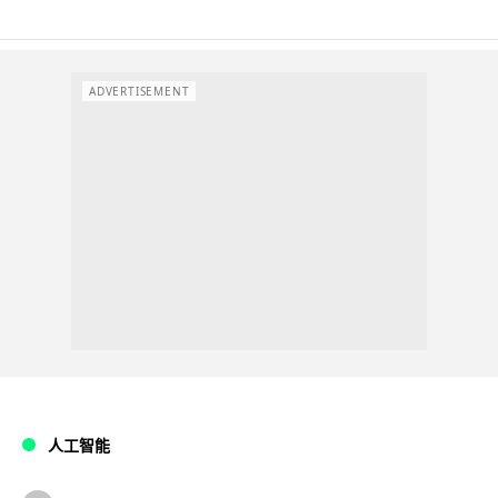
ADVERTISEMENT
人工智能