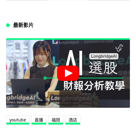
最新影片
youtube
直播
福岡
酒店