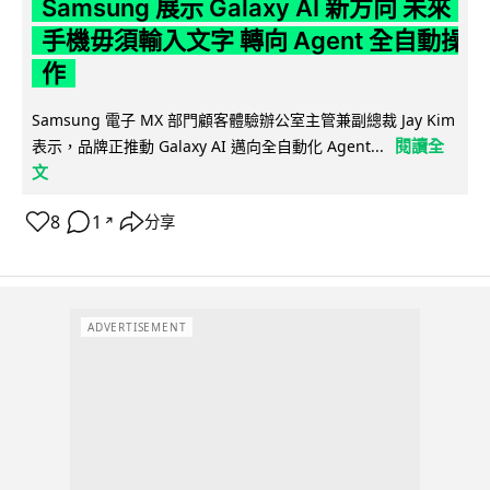
Samsung 展示 Galaxy AI 新方向 未來
手機毋須輸入文字 轉向 Agent 全自動操
作
Samsung 電子 MX 部門顧客體驗辦公室主管兼副總裁 Jay Kim
閱讀全
表示，品牌正推動 Galaxy AI 邁向全自動化 Agent...
文
8
1
分享
↗
ADVERTISEMENT