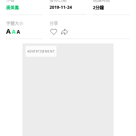
2019-11-24
唐美鳳
2分鐘
字體大小
分享
A
A
A
ADVERTISEMENT