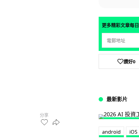
更多精彩文章每日
讚好
0
最新影片
分享
android
iOS