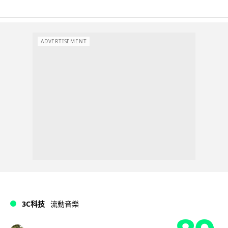
ADVERTISEMENT
3C科技
流動音樂