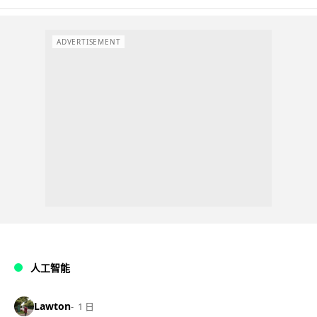
ADVERTISEMENT
人工智能
Lawton
1 日