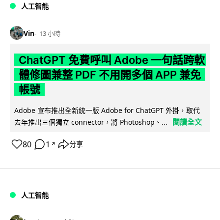
人工智能
Vin
13 小時
ChatGPT 免費呼叫 Adobe 一句話跨軟
體修圖兼整 PDF 不用開多個 APP 兼免
帳號
Adobe 宣布推出全新統一版 Adobe for ChatGPT 外掛，取代
閱讀全文
去年推出三個獨立 connector，將 Photoshop、...
80
1
分享
↗
人工智能