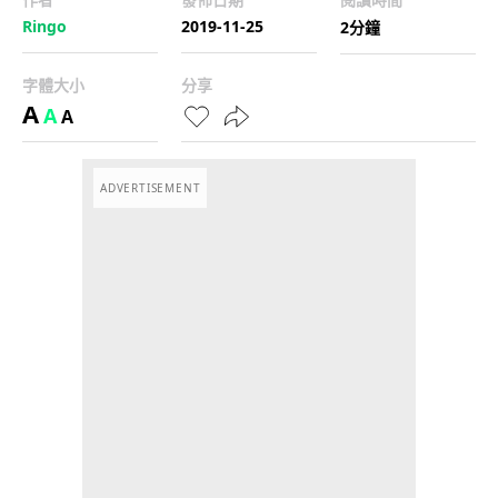
Ringo
2019-11-25
2分鐘
字體大小
分享
A
A
A
ADVERTISEMENT