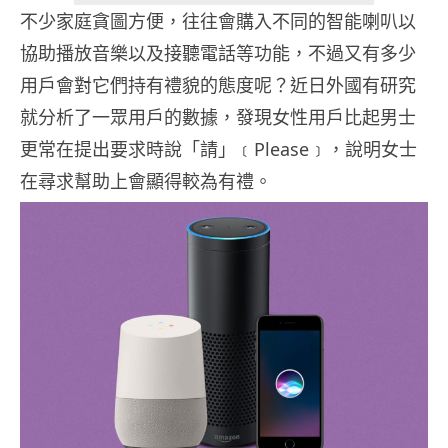
不少家庭貪圖方便，往往會購入不同的智能喇叭以
協助播放音樂以及接聽電話等功能，不過又有多少
用戶會對它們持有禮貌的態度呢？近日外國有研究
就分析了一眾用戶的數據，發現女性用戶比起男士
更常在提出要求時說「請」﹝Please﹞，說明女士
在尋求幫助上會顯得較為有禮。