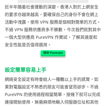
近半年隨着社會運動的演變，香港人對於上網安全
的要求亦越來越高，要確保自己的身份不會在網上
活動中洩露，使用 VPN 服務是個相對簡單的方式。
不過 VPN 服務供應商多不勝數，今次我們就對其中
一個大型供應商 PureVPN 作實試，了解其速度和
安全性能是否值得選用。
設定簡單容易上手
網絡安全設定有時會給人一種難以上手的感覺，如
果對電腦設定不熟悉的朋友可能會望而卻步。不過
PureVPN 的使用過程相當簡單，按幾下就可以完成
連接開始使用，無需麻煩地輸入伺服器位址和其他