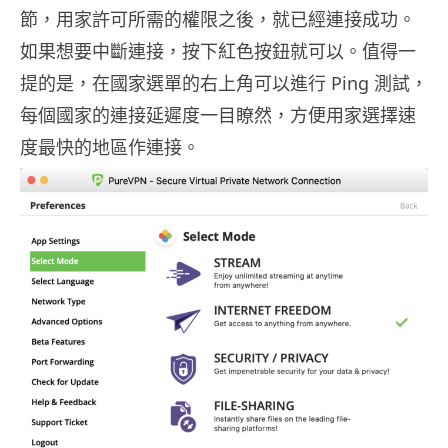
節，用家許可所需的權限之後，就已經連接成功。
如果想要中斷連接，按下紅色按鈕就可以。值得一
提的是，在國家選單的右上角可以進行 Ping 測試，
每個國家的連接延遲度一目瞭然，方便用家選擇速
度最快的地區作連接。