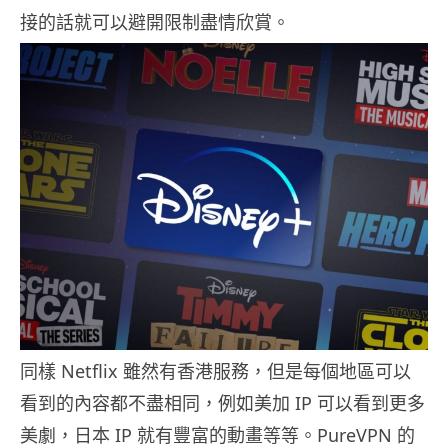
接的話就可以避開限制盡情欣賞。
同樣 Netflix 雖然有香港服務，但是每個地區可以
看到的內容都不盡相同，例如美加 IP 可以看到更多
美劇，日本 IP 就有豐富的動畫等等。PureVPN 的