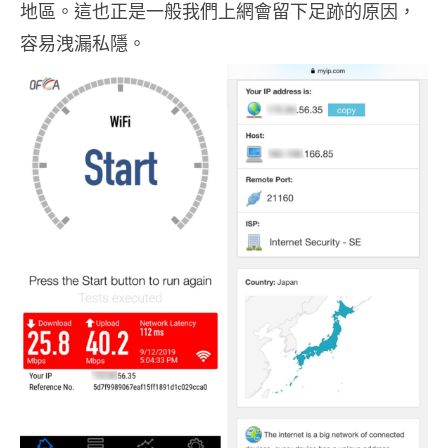
地區。這也正是一般我們上網會留下足跡的原因，
容易洩漏私隱。