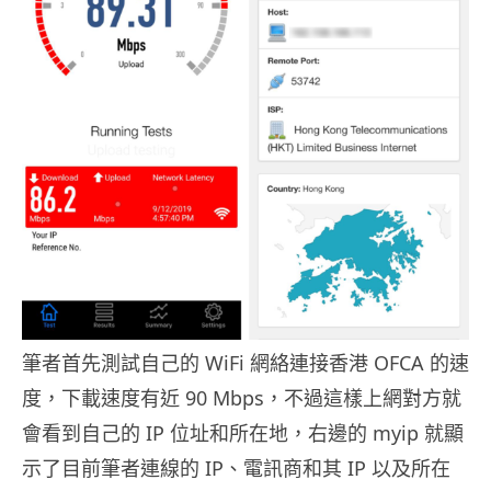
筆者首先測試自己的 WiFi 網絡連接香港 OFCA 的速
度，下載速度有近 90 Mbps，不過這樣上網對方就
會看到自己的 IP 位址和所在地，右邊的 myip 就顯
示了目前筆者連線的 IP、電訊商和其 IP 以及所在