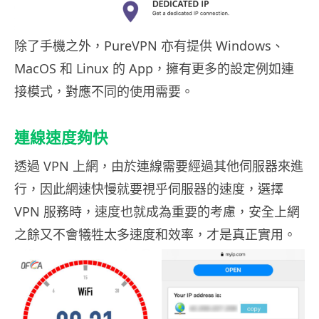
除了手機之外，PureVPN 亦有提供 Windows、
MacOS 和 Linux 的 App，擁有更多的設定例如連
接模式，對應不同的使用需要。
連線速度夠快
透過 VPN 上網，由於連線需要經過其他伺服器來進
行，因此網速快慢就要視乎伺服器的速度，選擇
VPN 服務時，速度也就成為重要的考慮，安全上網
之餘又不會犧牲太多速度和效率，才是真正實用。