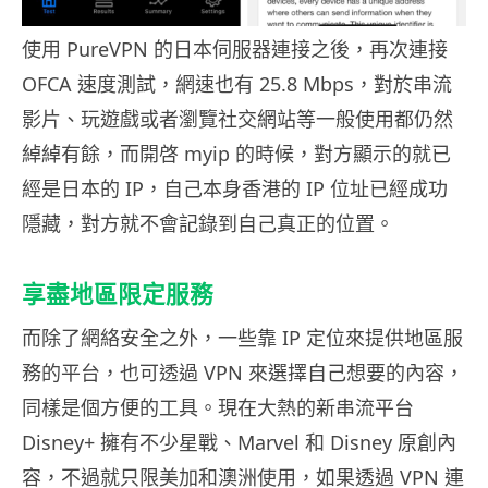
使用 PureVPN 的日本伺服器連接之後，再次連接
OFCA 速度測試，網速也有 25.8 Mbps，對於串流
影片、玩遊戲或者瀏覽社交網站等一般使用都仍然
綽綽有餘，而開啓 myip 的時候，對方顯示的就已
經是日本的 IP，自己本身香港的 IP 位址已經成功
隱藏，對方就不會記錄到自己真正的位置。
享盡地區限定服務
而除了網絡安全之外，一些靠 IP 定位來提供地區服
務的平台，也可透過 VPN 來選擇自己想要的內容，
同樣是個方便的工具。現在大熱的新串流平台
Disney+ 擁有不少星戰、Marvel 和 Disney 原創內
容，不過就只限美加和澳洲使用，如果透過 VPN 連