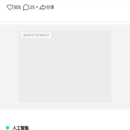
305
25
分享
↗
ADVERTISEMENT
人工智能