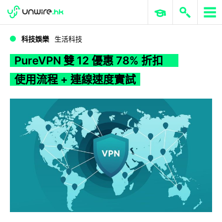
WWDC 2026
GenAI 與雲端科技專區
ERP 與商業 AI
PureVPN 雙 12 優惠 78% 折扣 使用流程 + 連線速度實試
科技娛樂
生活科技
PureVPN 雙 12 優惠 78% 折扣
使用流程 + 連線速度實試