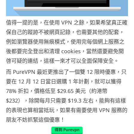
值得一提的是，在使用 VPN 之餘，如果希望真正確
保自己的蹤跡不被網頁記錄，也需要其他的配套，
例如瀏覽器使用無痕模式，使用完每個網上服務之
後都要完全登出和清理 cookies，當然還要避免開
啓可疑的連結，這樣一來才可以全面保障安全。
而 PureVPN 最近更推出了一個雙 12 限時優惠，只
要在 12 月 12 日當日選購 1 年計劃，就可以獲得
78% 折扣，價格低至 $29.65 美元（約港幣
$232），除開每月只需要 $19.3 左右，能夠有這樣
的表現也算相當抵玩，如果有需要使用 VPN 服務的
朋友不妨抓緊這個優惠！