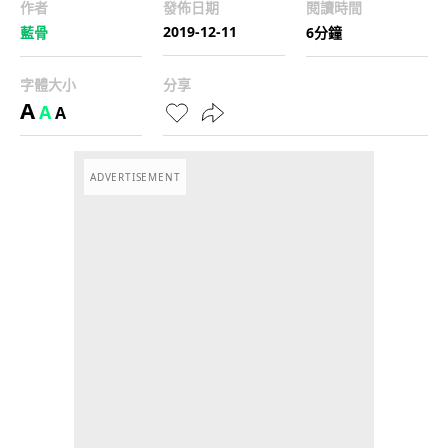
作者
發佈日期
閱讀時間
2019-12-11
藍骨
6分鐘
字體大小
分享
A
A
A
ADVERTISEMENT