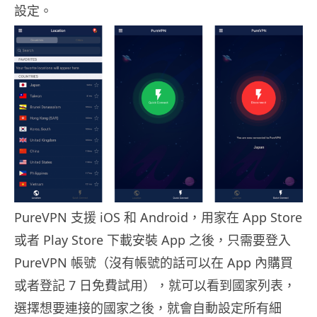
設定。
PureVPN 支援 iOS 和 Android，用家在 App Store
或者 Play Store 下載安裝 App 之後，只需要登入
PureVPN 帳號（沒有帳號的話可以在 App 內購買
或者登記 7 日免費試用），就可以看到國家列表，
選擇想要連接的國家之後，就會自動設定所有細