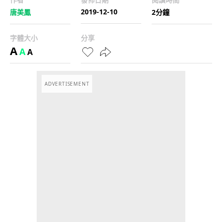
2019-12-10
唐美鳳
2分鐘
字體大小
分享
A
A
A
ADVERTISEMENT