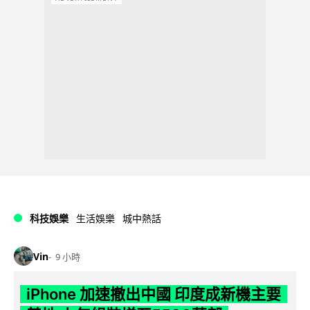
科技娛樂
生活娛樂
城中熱話
Vin
9 小時
iPhone 加速撤出中國 印度成新機主要