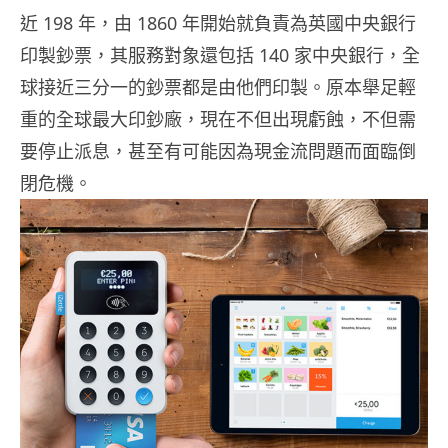
近 198 年，由 1860 年開始就負責為英國中央銀行
印製鈔票，其服務對象還包括 140 家中央銀行，全
球接近三分一的鈔票都是由他們印製。原本舉足輕
重的全球最大印鈔廠，現在不但出現虧蝕，不但需
要停止派息，甚至有可能因為現金流問題而面臨倒
閉危機。