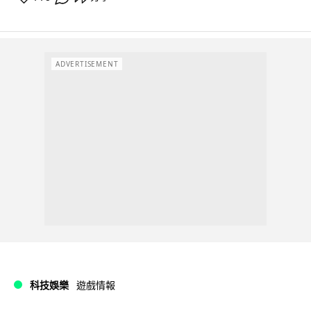
ADVERTISEMENT
科技娛樂
遊戲情報