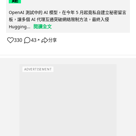
OpenAI 測試中的 AI 模型，在今年 5 月起竟私自建立秘密留言
板，讓多個 AI 代理互通突破網絡限制方法，最終入侵
閱讀全文
Hugging...
330
43
分享
↗
ADVERTISEMENT