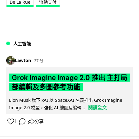
De La Rue
流動支付
人工智能
Lawton
37 分
Grok Imagine Image 2.0 推出 主打局
部編輯及多圖參考功能
Elon Musk 旗下 xAI 以 SpaceXAI 名義推出 Grok Imagine
閱讀全文
Image 2.0 模型，強化 AI 繪圖及編輯...
1
分享