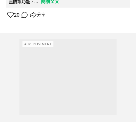
閱讀全文
置防護功能，...
20
分享
ADVERTISEMENT