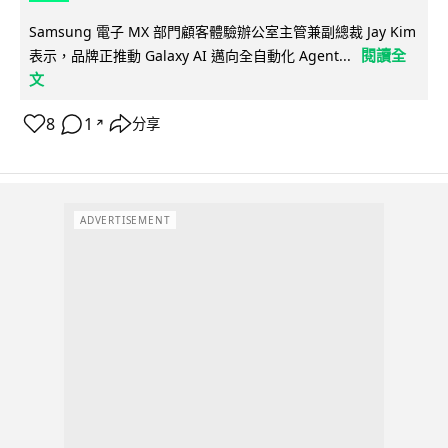
Samsung 電子 MX 部門顧客體驗辦公室主管兼副總裁 Jay Kim
閱讀全
表示，品牌正推動 Galaxy AI 邁向全自動化 Agent...
文
8
1
分享
↗
ADVERTISEMENT