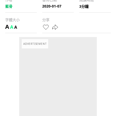
2020-01-07
藍骨
3分鐘
字體大小
分享
A
A
A
ADVERTISEMENT