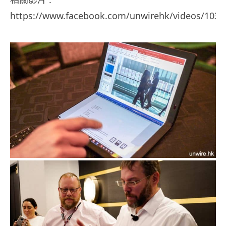
https://www.facebook.com/unwirehk/videos/103