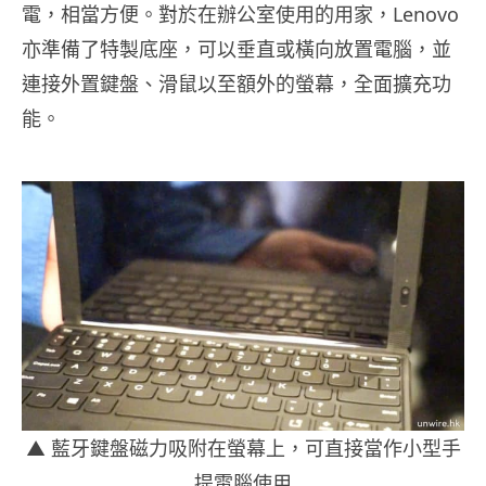
電，相當方便。對於在辦公室使用的用家，Lenovo
亦準備了特製底座，可以垂直或橫向放置電腦，並
連接外置鍵盤、滑鼠以至額外的螢幕，全面擴充功
能。
▲ 藍牙鍵盤磁力吸附在螢幕上，可直接當作小型手
提電腦使用