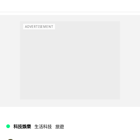
ADVERTISEMENT
科技娛樂
生活科技
旅遊