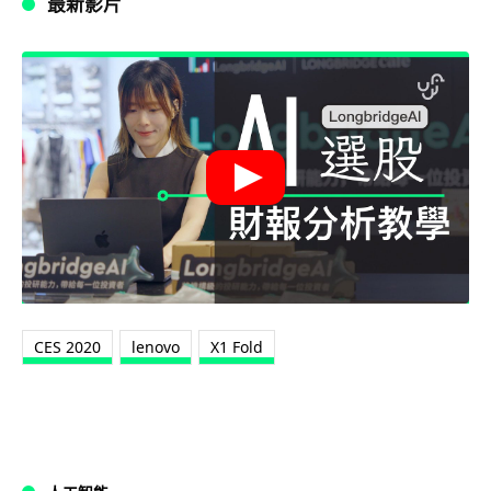
最新影片
CES 2020
lenovo
X1 Fold