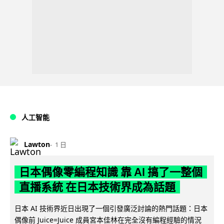
人工智能
Lawton
1 日
日本偶像零編程知識 靠 AI 搞了一整個
直播系統 在日本技術界成為話題
日本 AI 技術界近日出現了一個引發廣泛討論的熱門話題：日本
偶像前 Juice=Juice 成員宮本佳林在完全沒有編程經驗的情況