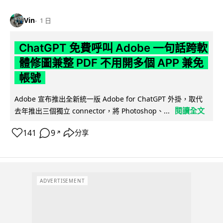
Vin
1 日
ChatGPT 免費呼叫 Adobe 一句話跨軟
體修圖兼整 PDF 不用開多個 APP 兼免
帳號
Adobe 宣布推出全新統一版 Adobe for ChatGPT 外掛，取代
閱讀全文
去年推出三個獨立 connector，將 Photoshop、...
141
9
分享
↗
ADVERTISEMENT