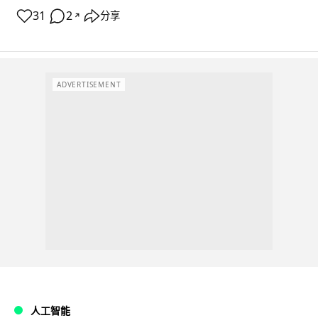
31
2
分享
↗
ADVERTISEMENT
人工智能