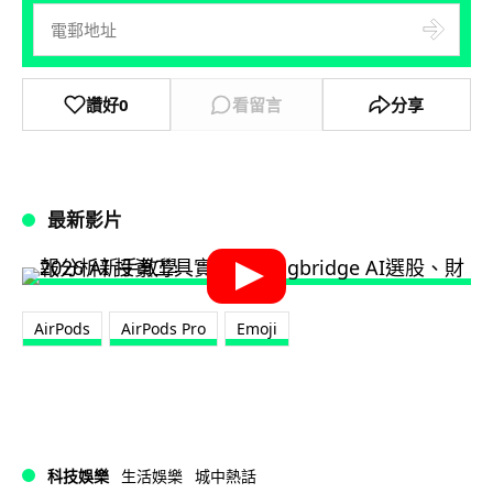
讚好
0
看留言
分享
最新影片
AirPods
AirPods Pro
Emoji
科技娛樂
生活娛樂
城中熱話