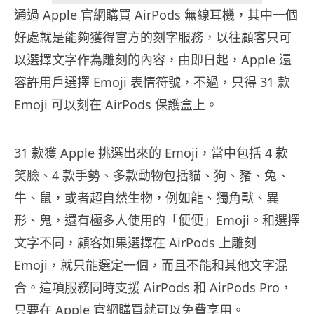
通過 Apple 官網購買 AirPods 無線耳機，其中一個
好處就是能夠獲得官方的刻字服務，以往顧客只可
以選擇文字作為雕刻的內容，由即日起，Apple 還
容許用戶選擇 Emoji 表情符號，不過，只得 31 款
Emoji 可以刻在 AirPods 保護盒上。
31 款獲 Apple 挑選出來的 Emoji，當中包括 4 款
笑臉、4 款手勢、多款動物包括貓、狗、豬、兔、
牛、鼠，或者超自然生物，例如龍、獨角獸、異
形、鬼，還有極多人使用的「便便」Emoji。和選擇
文字不同，顧客如果選擇在 AirPods 上雕刻
Emoji，就只能選定一個，而且不能和其他文字混
合。這項服務同時支援 AirPods 和 AirPods Pro，
只要在 Apple 官網購買就可以免費享用。