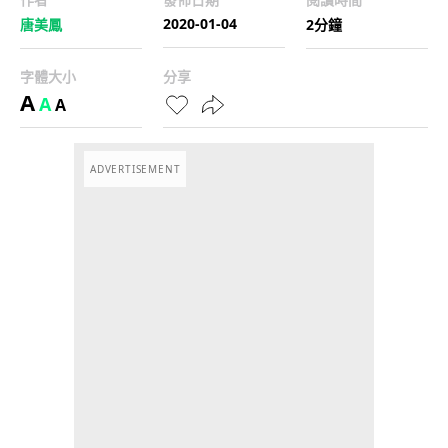
2020-01-04
唐美鳳
2分鐘
字體大小
分享
A
A
A
ADVERTISEMENT