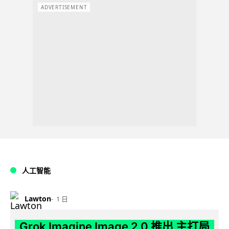
ADVERTISEMENT
人工智能
Lawton
1 日
Grok Imagine Image 2.0 推出 主打局