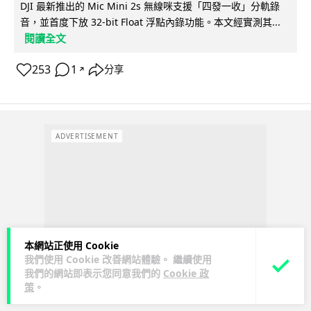
DJI 最新推出的 Mic Mini 2s 無線咪支援「四發一收」分軌錄
音，並首度下放 32-bit Float 浮點內錄功能。本文經實測其...
閱讀全文
253
1
分享
↗
ADVERTISEMENT
本網站正使用 Cookie
我們使用 Cookie 改善網站體驗。 繼續使用
我們的網站即表示您同意我們的
Cookie 政
策
。