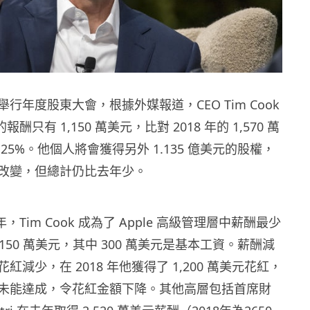
月舉行年度股東大會，根據外媒報道，CEO Tim Cook
的報酬只有 1,150 萬美元，比對 2018 年的 1,570 萬
25%。他個人將會獲得另外 1.135 億美元的股權，
改變，但總計仍比去年少。
 年，Tim Cook 成為了 Apple 高級管理層中薪酬最少
,150 萬美元，其中 300 萬美元是基本工資。薪酬減
紅減少，在 2018 年他獲得了 1,200 萬美元花紅，
未能達成，令花紅金額下降。其他高層包括首席財